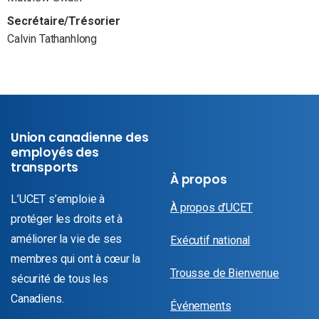
Secrétaire/Trésorier
Calvin Tathanhlong
Union canadienne des
employés des
transports
À propos
L’UCET s’emploie à
À propos d’UCET
protéger les droits et à
améliorer la vie de ses
Exécutif national
membres qui ont à cœur la
Trousse de Bienvenue
sécurité de tous les
Canadiens.
Événements