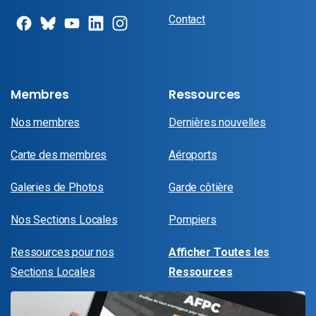
Contact
Membres
Ressources
Nos membres
Dernières nouvelles
Carte des membres
Aéroports
Galeries de Photos
Garde côtière
Nos Sections Locales
Pompiers
Ressources pour nos
Afficher Toutes les
Sections Locales
Ressources