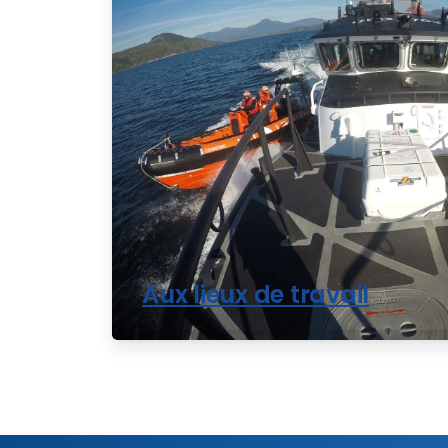
Aux lieux de travail