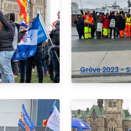
Grève 2023 - 