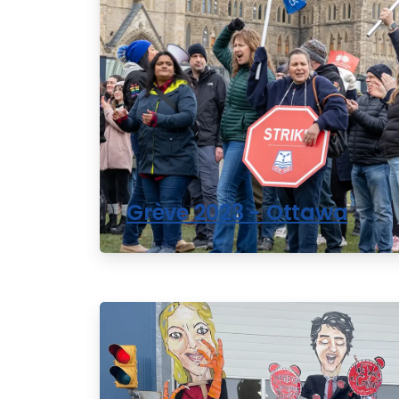
Grève 2023 - Ottawa