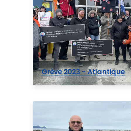
Grève 2023 - Atlantique