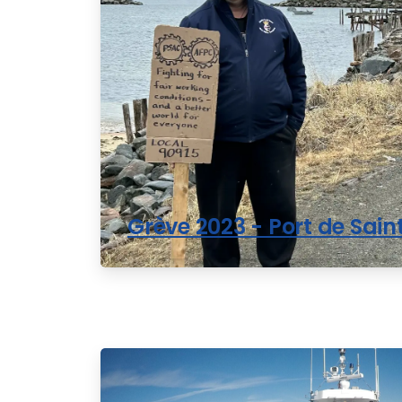
Grève 2023 - Port de Sai