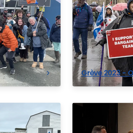
Grève 2023 - 