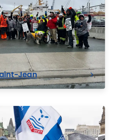
Saint-Jean