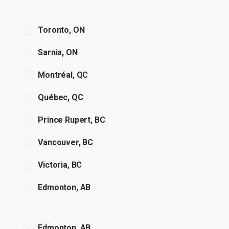
Toronto, ON
Sarnia, ON
Montréal, QC
Québec, QC
Prince Rupert, BC
Vancouver, BC
Victoria, BC
Edmonton, AB
Edmonton, AB