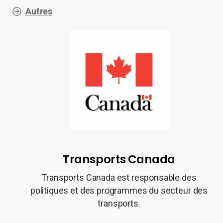
Autres
Transports Canada
Transports Canada est responsable des
politiques et des programmes du secteur des
transports.