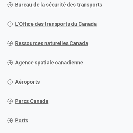
Bureau de la sécurité des transports
L'Office des transports du Canada
Ressources naturelles Canada
Agence spatiale canadienne
Aéroports
Parcs Canada
Ports