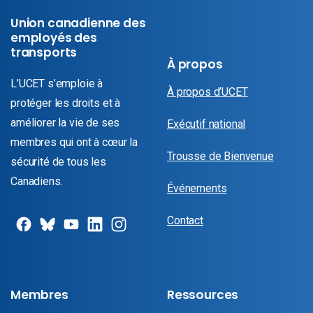
Union canadienne des
employés des
transports
À propos
L’UCET s’emploie à
À propos d’UCET
protéger les droits et à
améliorer la vie de ses
Exécutif national
membres qui ont à cœur la
Trousse de Bienvenue
sécurité de tous les
Canadiens.
Événements
Contact
Membres
Ressources