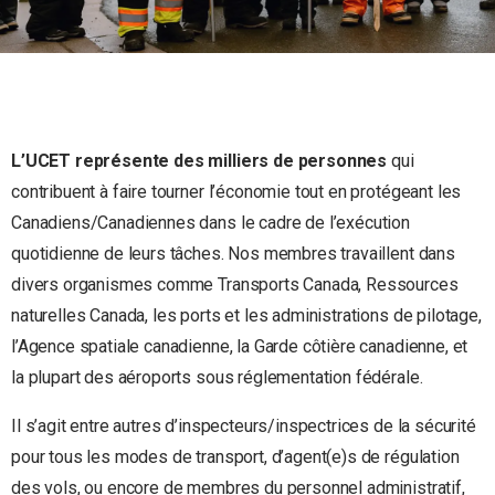
L’UCET représente des milliers de personnes
qui
contribuent à faire tourner l’économie tout en protégeant les
Canadiens/Canadiennes dans le cadre de l’exécution
quotidienne de leurs tâches. Nos membres travaillent dans
divers organismes comme Transports Canada, Ressources
naturelles Canada, les ports et les administrations de pilotage,
l’Agence spatiale canadienne, la Garde côtière canadienne, et
la plupart des aéroports sous réglementation fédérale.
Il s’agit entre autres d’inspecteurs/inspectrices de la sécurité
pour tous les modes de transport, d’agent(e)s de régulation
des vols, ou encore de membres du personnel administratif,