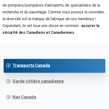
de pompiers/pompières d’aéroports, de spécialistes de la
recherche et du sauvetage. Comme vous pouvez le constater,
la diversité est la marque de fabrique de nos membres !
Cependant, ils ont tous une chose en commun :
assurer la
sécurité des Canadiens et Canadiennes
.
Transports Canada
Garde côtière canadienne
Nav Canada