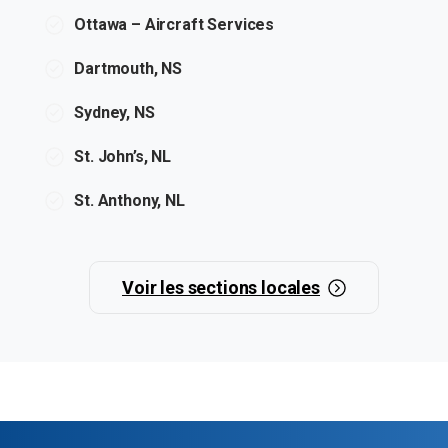
Ottawa – Aircraft Services
Dartmouth, NS
Sydney, NS
St. John’s, NL
St. Anthony, NL
Voir les sections locales