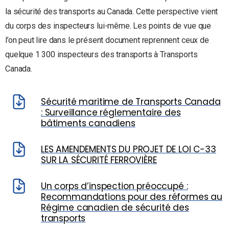
la sécurité des transports au Canada. Cette perspective vient
du corps des inspecteurs lui-même. Les points de vue que
l’on peut lire dans le présent document reprennent ceux de
quelque 1 300 inspecteurs des transports à Transports
Canada.
Sécurité maritime de Transports Canada
: Surveillance réglementaire des
bâtiments canadiens
LES AMENDEMENTS DU PROJET DE LOI C-33
SUR LA SÉCURITÉ FERROVIÈRE
Un corps d’inspection préoccupé :
Recommandations pour des réformes au
Régime canadien de sécurité des
transports