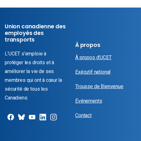
Union canadienne des
employés des
transports
À propos
L’UCET s’emploie à
À propos d’UCET
protéger les droits et à
améliorer la vie de ses
Exécutif national
membres qui ont à cœur la
Trousse de Bienvenue
sécurité de tous les
Canadiens.
Événements
Contact