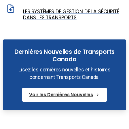
LES SYSTÈMES DE GESTION DE LA SÉCURITÉ
DANS LES TRANSPORTS
Dernières Nouvelles de Transports
Canada
Lisez les dernières nouvelles et histoires
concernant Transports Canada.
Voir les Dernières Nouvelles