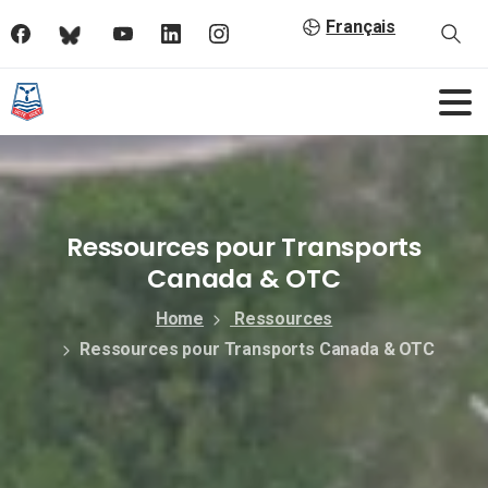
Français
Ressources pour Transports
Canada & OTC
Home
Ressources
Ressources pour Transports Canada & OTC