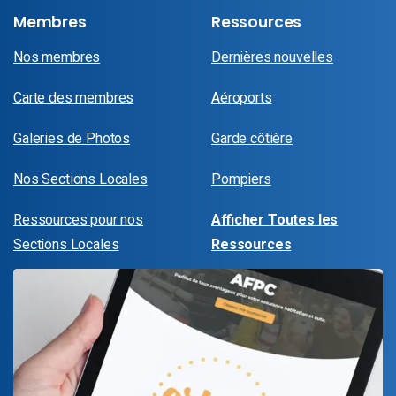
Membres
Ressources
Nos membres
Dernières nouvelles
Carte des membres
Aéroports
Galeries de Photos
Garde côtière
Nos Sections Locales
Pompiers
Ressources pour nos
Afficher Toutes les
Sections Locales
Ressources