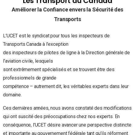
Les Transport au Canada
Améliorer la Confiance envers la Sécurité des
Transports
L’UCET est le syndicat pour tous les inspecteurs de
Transports Canada à l’exception
des inspecteurs de pilotes de ligne à la Direction générale de
l’aviation civile, lesquels
sont extrêmement spécialisés et se trouvent être des
professionnels de grande
compétence – autrement dit, les véritables experts dans leur
domaine.
Ces dernières années, nous avons constaté des modifications
qui ont suscité des préoccupations chez nos experts. En
conséquence, l’UCET désire avancer une perspective distincte
et importante au gouvernement fédérale tant qu’ils réforment