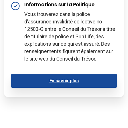
Informations sur la Politique
Vous trouverez dans la police
d’assurance-invalidité collective no
12500-G entre le Conseil du Trésor à titre
de titulaire de police et Sun Life, des
explications sur ce qui est assuré. Des
renseignements figurent également sur
le site web du Conseil du Trésor.
En savoir plus