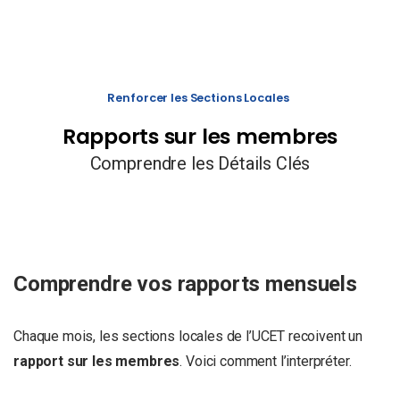
Renforcer les Sections Locales
Rapports sur les membres
Comprendre les Détails Clés
Comprendre vos rapports mensuels
Chaque mois, les sections locales de l’UCET recoivent un
rapport sur les membres
. Voici comment l’interpréter.