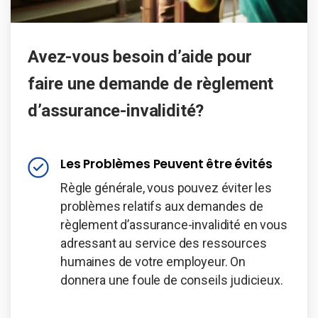
Avez-vous besoin d’aide pour
faire une demande de règlement
d’assurance-invalidité?
Les Problèmes Peuvent être évités
Règle générale, vous pouvez éviter les
problèmes relatifs aux demandes de
règlement d’assurance-invalidité en vous
adressant au service des ressources
humaines de votre employeur. On
donnera une foule de conseils judicieux.