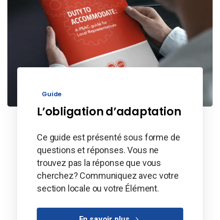
Guide
L’obligation d’adaptation
Ce guide est présenté sous forme de
questions et réponses. Vous ne
trouvez pas la réponse que vous
cherchez? Communiquez avec votre
section locale ou votre Élément.
En savoir plus