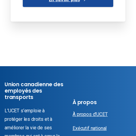
Union canadienne des
employés des
transports
À propos
L’UCET s’emploie à
À propos d’UCET
protéger les droits et à
améliorer la vie de ses
Exécutif national