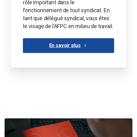
rôle important dans le
fonctionnement de tout syndicat. En
tant que délégué syndical, vous êtes
le visage de l’AFPC en milieu de travail.
En savoir plus