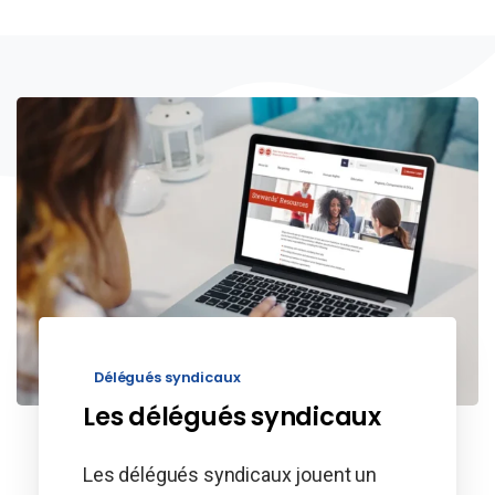
Délégués syndicaux
Les délégués syndicaux
Les délégués syndicaux jouent un