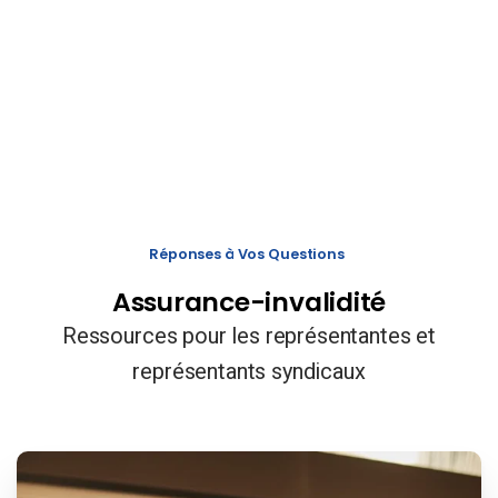
Réponses à Vos Questions
Assurance-invalidité
Ressources pour les représentantes et
représentants syndicaux