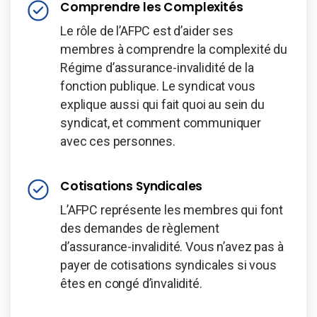
Comprendre les Complexités
Le rôle de l’AFPC est d’aider ses
membres à comprendre la complexité du
Régime d’assurance-invalidité de la
fonction publique. Le syndicat vous
explique aussi qui fait quoi au sein du
syndicat, et comment communiquer
avec ces personnes.
Cotisations Syndicales
L’AFPC représente les membres qui font
des demandes de règlement
d’assurance-invalidité. Vous n’avez pas à
payer de cotisations syndicales si vous
êtes en congé d’invalidité.