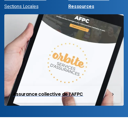
Sections Locales
Ressources
Assurance collective de l’AFPC