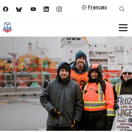
Français