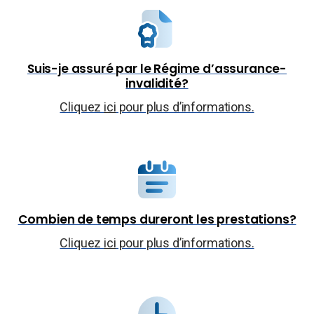
Suis-je assuré par le Régime d’assurance-
invalidité?
Cliquez
ici
pour plus d’informations.
Combien de temps dureront les prestations?
Cliquez
ici
pour plus d’informations.