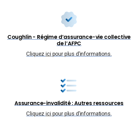
Coughlin - Régime d’assurance-vie collective
de l’AFPC
Cliquez
ici
pour plus d’informations.
Assurance-invalidité : Autres ressources
Cliquez
ici
pour plus d’informations.