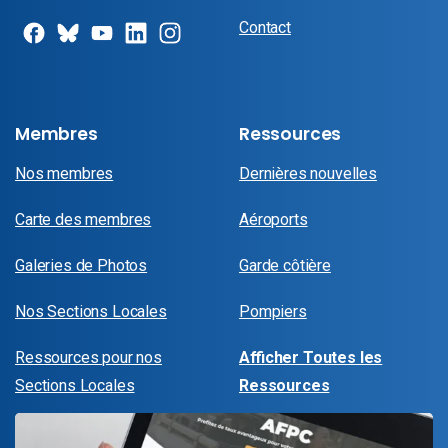
Contact
Membres
Ressources
Nos membres
Dernières nouvelles
Carte des membres
Aéroports
Galeries de Photos
Garde côtière
Nos Sections Locales
Pompiers
Ressources pour nos
Afficher Toutes les
Sections Locales
Ressources