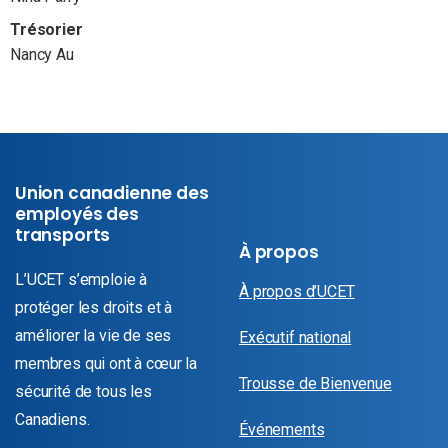
Trésorier
Nancy Au
Union canadienne des
employés des
transports
À propos
L’UCET s’emploie à
À propos d’UCET
protéger les droits et à
améliorer la vie de ses
Exécutif national
membres qui ont à cœur la
Trousse de Bienvenue
sécurité de tous les
Canadiens.
Événements