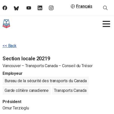
Français
<< Back
Section locale 20219
Vancouver – Transports Canada – Conseil du Trésor
Employeur
Bureau de la sécurité des transports du Canada
Garde côtière canadienne
Transports Canada
Président
Omur Terzioglu