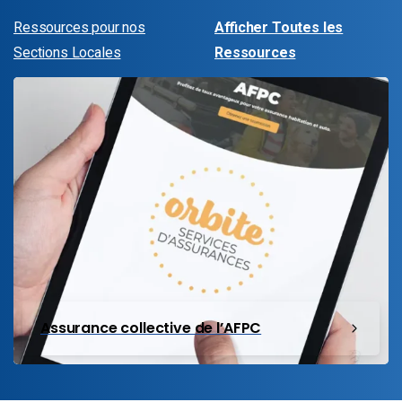
Ressources pour nos
Afficher Toutes les
Sections Locales
Ressources
Assurance collective de l’AFPC