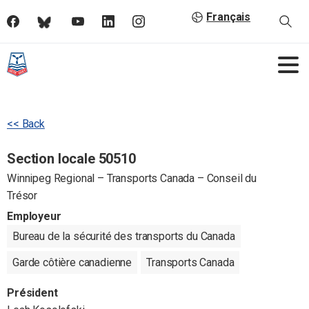
Français
<< Back
Section locale 50510
Winnipeg Regional – Transports Canada – Conseil du
Trésor
Employeur
Bureau de la sécurité des transports du Canada
Garde côtière canadienne
Transports Canada
Président