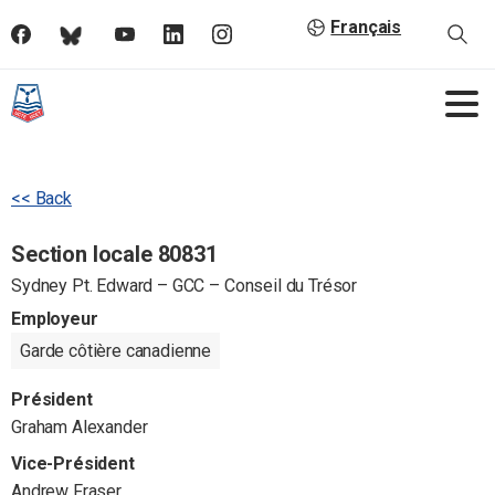
Français
<< Back
Section locale 80831
Sydney Pt. Edward – GCC – Conseil du Trésor
Employeur
Garde côtière canadienne
Président
Graham Alexander
Vice-Président
Andrew Fraser