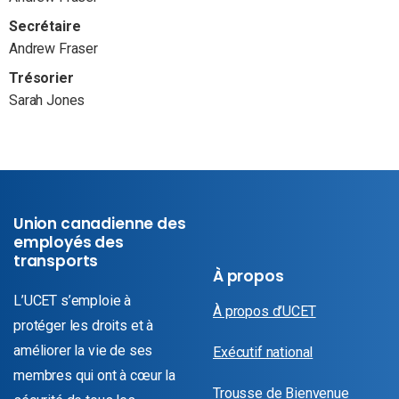
Secrétaire
Andrew Fraser
Trésorier
Sarah Jones
Union canadienne des
employés des
transports
À propos
L’UCET s’emploie à
À propos d’UCET
protéger les droits et à
améliorer la vie de ses
Exécutif national
membres qui ont à cœur la
Trousse de Bienvenue