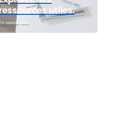
ressources utiles.
En savoir plus