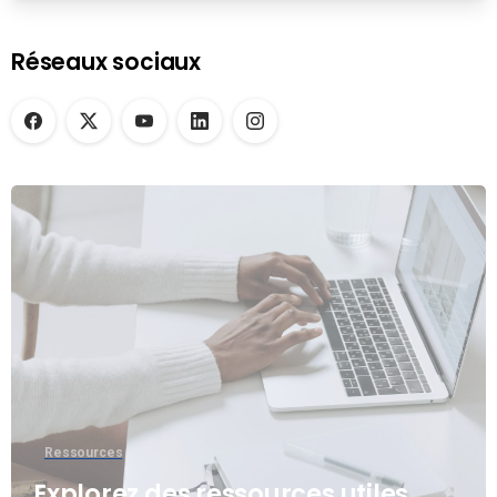
Réseaux sociaux
Ressources
Explorez des ressources utiles.