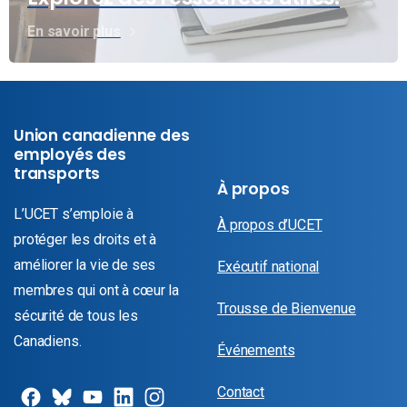
En savoir plus
Union canadienne des
employés des
transports
À propos
L’UCET s’emploie à
À propos d’UCET
protéger les droits et à
améliorer la vie de ses
Exécutif national
membres qui ont à cœur la
Trousse de Bienvenue
sécurité de tous les
Canadiens.
Événements
Contact