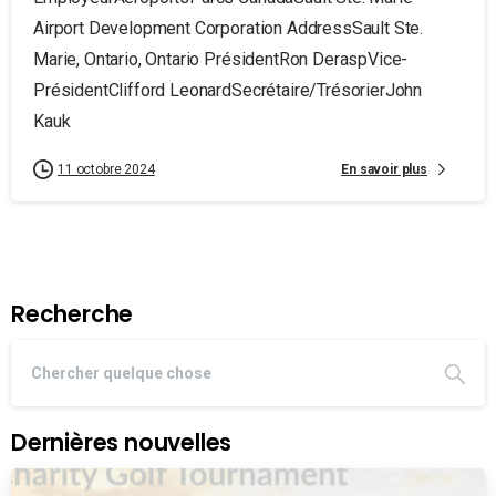
Airport Development Corporation AddressSault Ste.
Marie, Ontario, Ontario PrésidentRon DeraspVice-
PrésidentClifford LeonardSecrétaire/TrésorierJohn
Kauk
En savoir plus
11 octobre 2024
Recherche
Dernières nouvelles