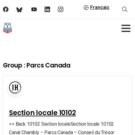
Français
Group :
Parcs Canada
Section locale 10102
<< Back 10102 Section localeSection locale 10102
Canal Chambly – Parcs Canada – Conseil du Trésor