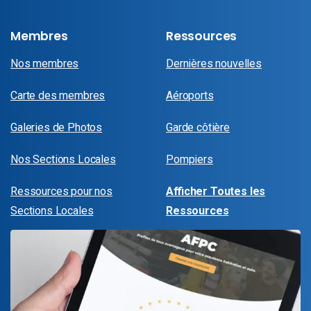
Membres
Ressources
Nos membres
Dernières nouvelles
Carte des membres
Aéroports
Galeries de Photos
Garde côtière
Nos Sections Locales
Pompiers
Ressources pour nos
Afficher Toutes les
Sections Locales
Ressources