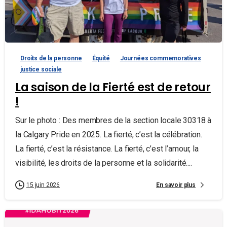
Droits de la personne
Équité
Journées commemoratives
justice sociale
La saison de la Fierté est de retour
!
Sur le photo : Des membres de la section locale 30318 à
la Calgary Pride en 2025. La fierté, c’est la célébration.
La fierté, c’est la résistance. La fierté, c’est l’amour, la
visibilité, les droits de la personne et la solidarité....
En savoir plus
15 juin 2026