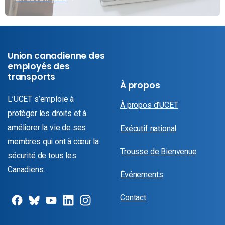
Union canadienne des
employés des
transports
À propos
L’UCET s’emploie à
À propos d’UCET
protéger les droits et à
améliorer la vie de ses
Exécutif national
membres qui ont à cœur la
Trousse de Bienvenue
sécurité de tous les
Canadiens.
Événements
Contact