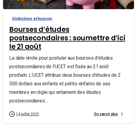
Distinctions et bourses
Bourses d’études
postsecondaires : soumettre d’ici
le 21 août
La date limite pour postuler aux bourses d’études
postsecondaires de l’UCET est fixée au 21 août
prochaîn. L’UCET attribue deux bourses d’études de 2
500 dollars aux enfants et petits-enfants de ses
membres en règle qui entament des études
postsecondaires....
En savoir plus
14 juillet 2025