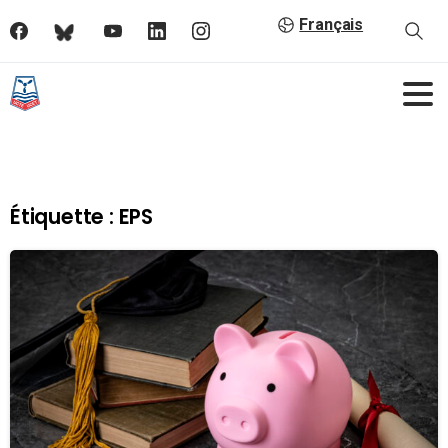
Français
Étiquette :
EPS