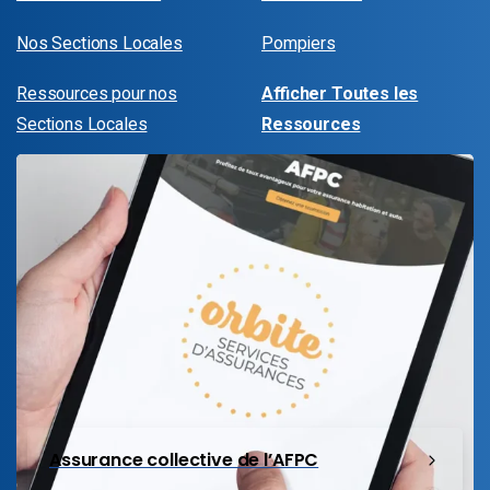
Nos Sections Locales
Pompiers
Ressources pour nos
Afficher Toutes les
Sections Locales
Ressources
Assurance collective de l’AFPC