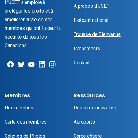
L’UCET s’emploie à
À propos d’UCET
protéger les droits et à
améliorer la vie de ses
Exécutif national
membres qui ont à cœur la
Trousse de Bienvenue
sécurité de tous les
Canadiens.
Événements
Contact
Membres
Ressources
Nos membres
Dernières nouvelles
Carte des membres
Aéroports
Galeries de Photos
Garde côtière