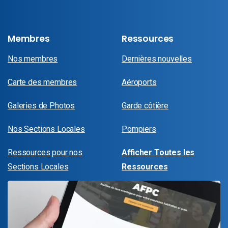
Membres
Ressources
Nos membres
Dernières nouvelles
Carte des membres
Aéroports
Galeries de Photos
Garde côtière
Nos Sections Locales
Pompiers
Ressources pour nos
Afficher Toutes les
Sections Locales
Ressources