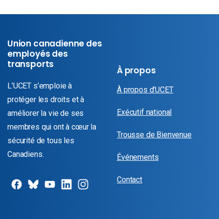
Union canadienne des
employés des
transports
À propos
L’UCET s’emploie à
À propos d’UCET
protéger les droits et à
Exécutif national
améliorer la vie de ses
membres qui ont à cœur la
Trousse de Bienvenue
sécurité de tous les
Canadiens.
Événements
Contact