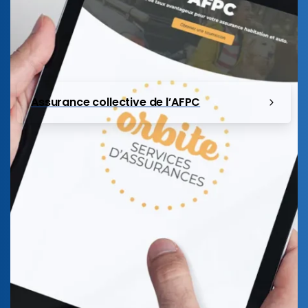
Assurance collective de l’AFPC