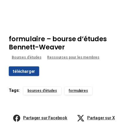
formulaire – bourse d’études
Bennett-Weaver
Bourses d'études
Ressources pour les membres
télécharger
Tags:
bourses d'études
formulaires
Partager sur Facebook
Partager sur X