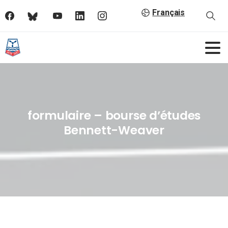
Français
formulaire – bourse d’études
Bennett-Weaver