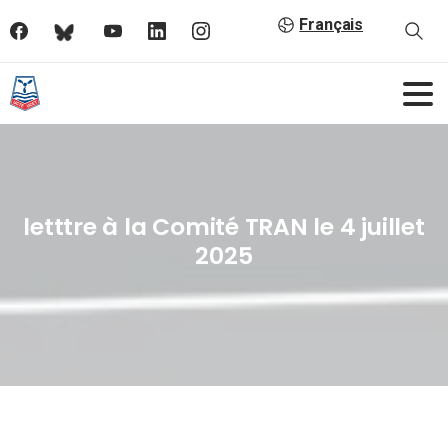
Français
letttre à la Comité TRAN le 4 juillet
2025