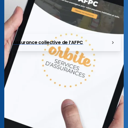
Assurance collective de l’AFPC