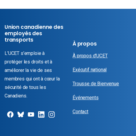
Union canadienne des
employés des
transports
À propos
L’UCET s’emploie à
À propos d’UCET
protéger les droits et à
Exécutif national
améliorer la vie de ses
membres qui ont à cœur la
Trousse de Bienvenue
sécurité de tous les
Canadiens.
Événements
Contact