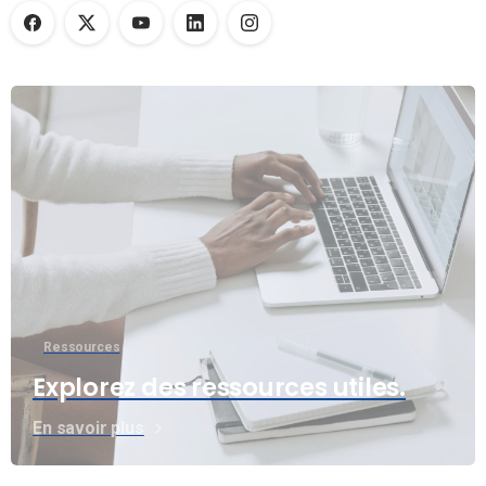
Ressources
Explorez des ressources utiles.
En savoir plus