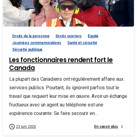
Droits de la personne
Droits ouvriers
Équité
Journées commemoratives
Santé et sécurité
Sécurité publique
Les fonctionnaires rendent fort le
Canada
La plupart des Canadiens ont régulièrement affaire aux
services publics. Pourtant, ils ignorent parfois tout le
travail que requiert leur mise en œuvre. Avoir un échange
fructueux avec un agent au téléphone est une
expérience courante. Se faire secourir en...
En savoir plus
23 juin 2026