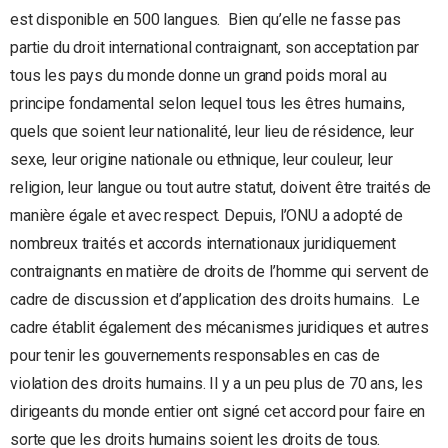
est disponible en 500 langues. Bien qu’elle ne fasse pas
partie du droit international contraignant, son acceptation par
tous les pays du monde donne un grand poids moral au
principe fondamental selon lequel tous les êtres humains,
quels que soient leur nationalité, leur lieu de résidence, leur
sexe, leur origine nationale ou ethnique, leur couleur, leur
religion, leur langue ou tout autre statut, doivent être traités de
manière égale et avec respect. Depuis, l’ONU a adopté de
nombreux traités et accords internationaux juridiquement
contraignants en matière de droits de l’homme qui servent de
cadre de discussion et d’application des droits humains. Le
cadre établit également des mécanismes juridiques et autres
pour tenir les gouvernements responsables en cas de
violation des droits humains. Il y a un peu plus de 70 ans, les
dirigeants du monde entier ont signé cet accord pour faire en
sorte que les droits humains soient les droits de tous.