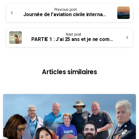
Continue
Previous post
Reading
Journée de l’aviation civile internationale – 7 décembre
Next post
PARTIE 1 : J’ai 25 ans et je ne comprends rien à la retraite
Articles similaires