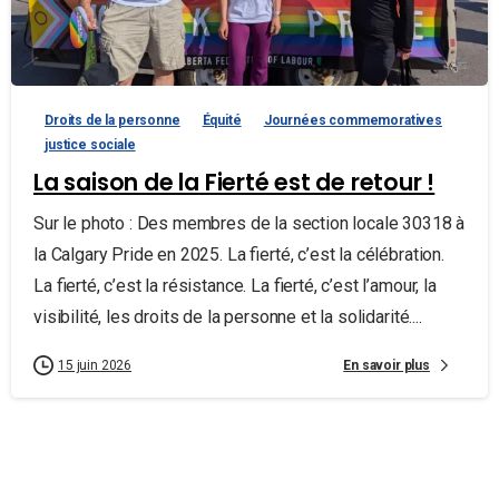
Droits de la personne
Équité
Journées commemoratives
justice sociale
La saison de la Fierté est de retour !
Sur le photo : Des membres de la section locale 30318 à
la Calgary Pride en 2025. La fierté, c’est la célébration.
La fierté, c’est la résistance. La fierté, c’est l’amour, la
visibilité, les droits de la personne et la solidarité....
En savoir plus
15 juin 2026