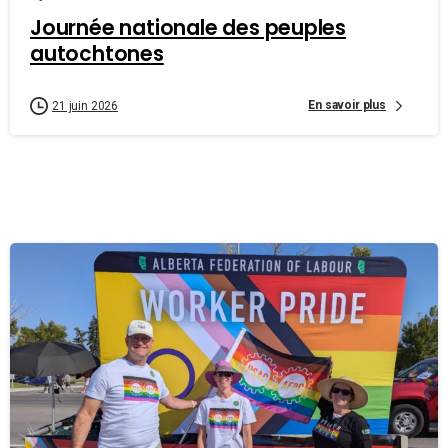
Journée nationale des peuples
autochtones
En savoir plus
21 juin 2026