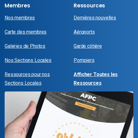
Membres
Ressources
Nos membres
Dernières nouvelles
Carte des membres
Aéroports
Galeries de Photos
Garde côtière
Nos Sections Locales
Pompiers
Ressources pour nos
Afficher Toutes les
Sections Locales
Ressources