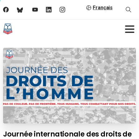
Français
Journée internationale des droits de