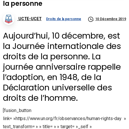
la personne
UCTE-UCET
Droits de la personne
10 Décembre 2019
Aujourd’hui, 10 décembre, est
la Journée internationale des
droits de la personne. La
journée anniversaire rappelle
l’adoption, en 1948, de la
Déclaration universelle des
droits de l’homme.
[fusion_button
link= »https://www.un.org/fr/observances/human-rights-day »
text_transform= » » title= » » target= »_self »