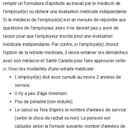
remplir un formulaire d’aptitude au travail par le médecin de
l’employé(e) ou obtenir une évaluation médicale indépendante.
Si le médecin de l’employé(e) est en mesure de répondre aux
questions de l‘employeur, alors il ne devrait pas y avoir de
raison pour que l’employeur insiste pour une évaluation
médicale indépendante. Par contre, si l’employé(e) choisit
l’option de la retraite médicale, il devra entamer les démarches
avec son médecin et Santé Canada pour faire approuver celle-
ci. Voici les modalités d’une retraite médicale :
L’employé(e) doit avoir cumulé au moins 2 années de
service.
Il n’y a pas d’âge minimum.
Pas de pénalité (non réduite).
Le calcul se fera d’après le nombre d’années de service
(selon le choix de rachat ou non). La pension est
calculée selon la formule suivante: nombre d’années de