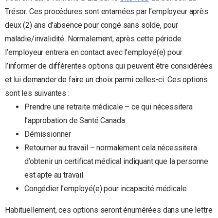
Trésor. Ces procédures sont entamées par l’employeur après
deux (2) ans d’absence pour congé sans solde, pour
maladie/invalidité. Normalement, après cette période
l’employeur entrera en contact avec l’employé(e) pour
l’informer de différentes options qui peuvent être considérées
et lui demander de faire un choix parmi celles-ci. Ces options
sont les suivantes :
Prendre une retraite médicale – ce qui nécessitera
l’approbation de Santé Canada
Démissionner
Retourner au travail – normalement cela nécessitera
d’obtenir un certificat médical indiquant que la personne
est apte au travail
Congédier l’employé(e) pour incapacité médicale
Habituellement, ces options seront énumérées dans une lettre