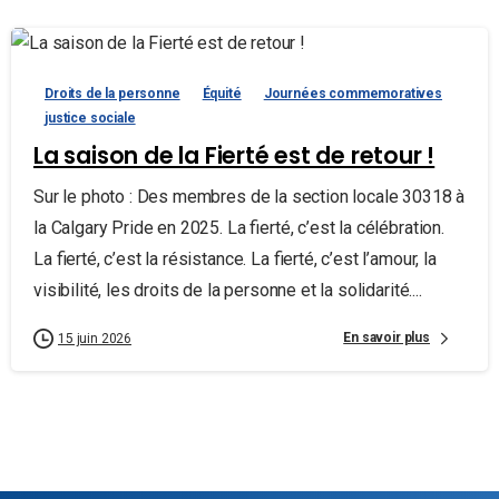
Droits de la personne
Équité
Journées commemoratives
justice sociale
La saison de la Fierté est de retour !
Sur le photo : Des membres de la section locale 30318 à
la Calgary Pride en 2025. La fierté, c’est la célébration.
La fierté, c’est la résistance. La fierté, c’est l’amour, la
visibilité, les droits de la personne et la solidarité....
En savoir plus
15 juin 2026