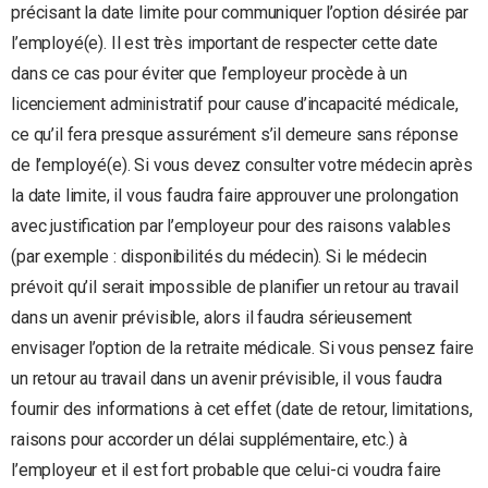
précisant la date limite pour communiquer l’option désirée par
l’employé(e). Il est très important de respecter cette date
dans ce cas pour éviter que l’employeur procède à un
licenciement administratif pour cause d’incapacité médicale,
ce qu’il fera presque assurément s’il demeure sans réponse
de l’employé(e). Si vous devez consulter votre médecin après
la date limite, il vous faudra faire approuver une prolongation
avec justification par l’employeur pour des raisons valables
(par exemple : disponibilités du médecin). Si le médecin
prévoit qu’il serait impossible de planifier un retour au travail
dans un avenir prévisible, alors il faudra sérieusement
envisager l’option de la retraite médicale. Si vous pensez faire
un retour au travail dans un avenir prévisible, il vous faudra
fournir des informations à cet effet (date de retour, limitations,
raisons pour accorder un délai supplémentaire, etc.) à
l’employeur et il est fort probable que celui-ci voudra faire