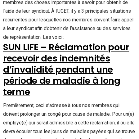
membres des choses importantes à savoir pour obtenir de
l’aide de leur syndicat. À l’UCET, il y a 3 principales situations
récurrentes pour lesquelles nos membres doivent faire appel
à leur syndicat afin d’obtenir de l’assistance ou des services
de représentation. Les voici :
SUN LIFE – Réclamation pour
recevoir des indemnités
d’invalidité pendant une
période de maladie à long
terme
Premièrement, ceci s’adresse à tous nos membres qui
doivent prolonger un congé pour cause de maladie. Pour un(e)
employé(e) qui serait admissible à cette réclamation, il ou elle
devra écouler tous les jours de maladies payées qui se trouve