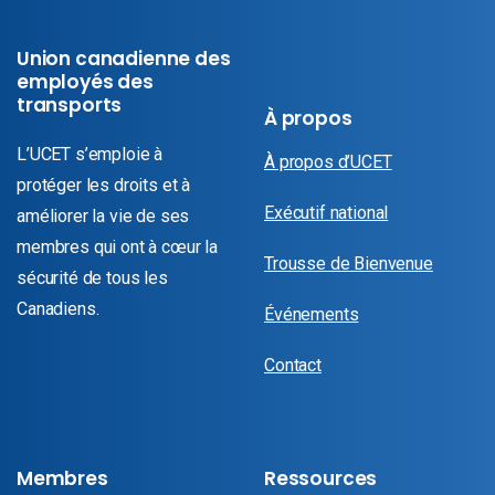
Union canadienne des
employés des
transports
À propos
L’UCET s’emploie à
À propos d’UCET
protéger les droits et à
Exécutif national
améliorer la vie de ses
membres qui ont à cœur la
Trousse de Bienvenue
sécurité de tous les
Canadiens.
Événements
Contact
Membres
Ressources