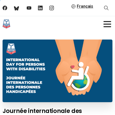
Français
Journée internationale des