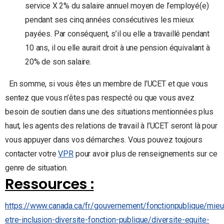
service X 2% du salaire annuel moyen de l’employé(e)
pendant ses cinq années consécutives les mieux
payées. Par conséquent, s’il ou elle a travaillé pendant
10 ans, il ou elle aurait droit à une pension équivalant à
20% de son salaire.
En somme, si vous êtes un membre de l’UCET et que vous
sentez que vous n’êtes pas respecté ou que vous avez
besoin de soutien dans une des situations mentionnées plus
haut, les agents des relations de travail à l’UCET seront là pour
vous appuyer dans vos démarches. Vous pouvez toujours
contacter votre
VPR
pour avoir plus de renseignements sur ce
genre de situation.
Ressources :
https://www.canada.ca/fr/gouvernement/fonctionpublique/mieu
etre-inclusion-diversite-fonction-publique/diversite-equite-