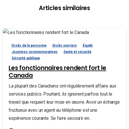
Articles similaires
Droits de la personne
Droits ouvriers
Équité
Journées commemoratives
Santé et sécurité
Sécurité publique
Les fonctionnaires rendent fort le
Canada
La plupart des Canadiens ont régulièrement affaire aux
services publics. Pourtant, ils ignorent parfois tout le
travail que requiert leur mise en œuvre. Avoir un échange
fructueux avec un agent au téléphone est une
expérience courante. Se faire secourir en...