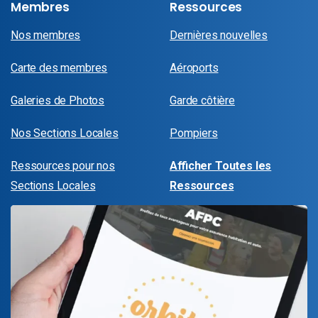
Membres
Ressources
Nos membres
Dernières nouvelles
Carte des membres
Aéroports
Galeries de Photos
Garde côtière
Nos Sections Locales
Pompiers
Ressources pour nos
Afficher Toutes les
Sections Locales
Ressources