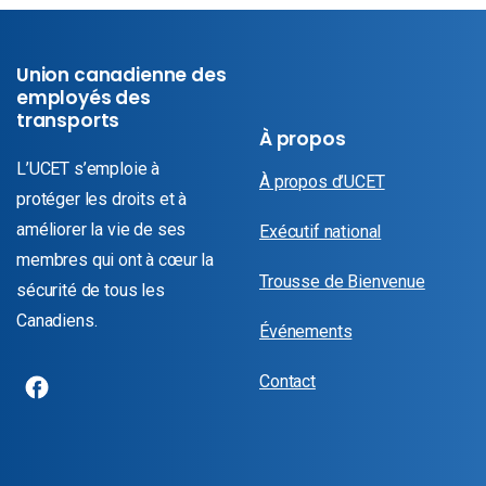
Union canadienne des
employés des
transports
À propos
L’UCET s’emploie à
À propos d’UCET
protéger les droits et à
améliorer la vie de ses
Exécutif national
membres qui ont à cœur la
Trousse de Bienvenue
sécurité de tous les
Canadiens.
Événements
Contact