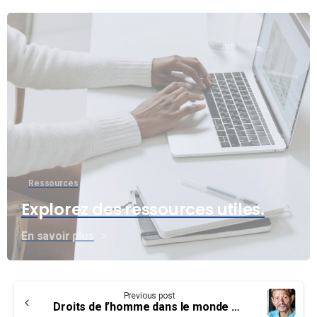
Ressources
Explorez des ressources utiles.
En savoir plus
Continue
Previous post
Reading
Droits de l’homme dans le monde 2022 : Dignité, liberté et justice pour tous