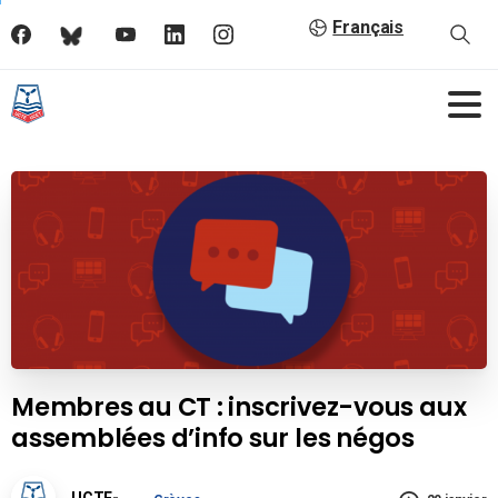
Français
Membres au CT : inscrivez-vous aux
assemblées d’info sur les négos
UCTE-