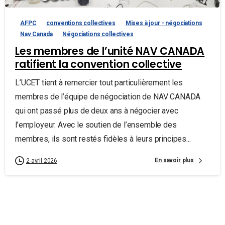
AFPC
conventions collectives
Mises à jour - négociations
Nav Canada
Négociations collectives
Les membres de l’unité NAV CANADA
ratifient la convention collective
L’UCET tient à remercier tout particulièrement les
membres de l’équipe de négociation de NAV CANADA
qui ont passé plus de deux ans à négocier avec
l’employeur. Avec le soutien de l’ensemble des
membres, ils sont restés fidèles à leurs principes...
En savoir plus
2 avril 2026