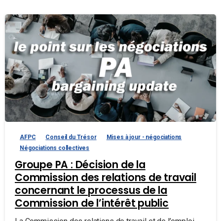
AFPC
Conseil du Trésor
Mises à jour - négociations
Négociations collectives
Groupe PA : Décision de la
Commission des relations de travail
concernant le processus de la
Commission de l’intérêt public