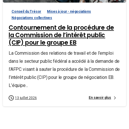
Conseil du Trésor
Mises à jour - négociations
Négociations collectives
Contournement de la procédure de
la Commission de l’intérêt public
(CIP) pour le groupe EB
La Commission des relations de travail et de l’emploi
dans le secteur public fédéral a accédé à la demande de
l’AFPC visant à sauter la procédure de la Commission de
l’intérêt public (CIP) pour le groupe de négociation EB.
L’équipe...
En savoir plus
13 juillet 2026