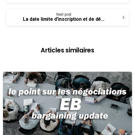
Next post
La date limite d’inscription et de dépôt des résolutions pour le Congrès 2023 approche à grands pas
Articles similaires