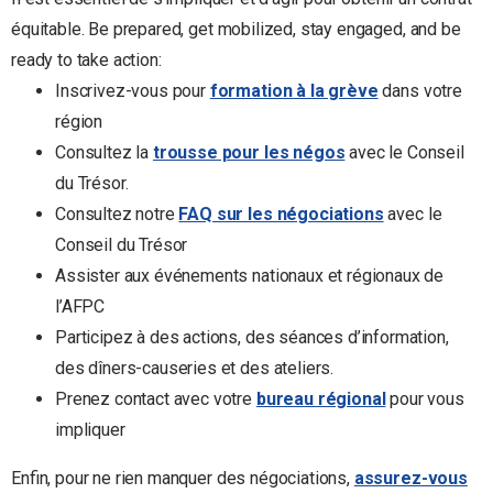
équitable. Be prepared, get mobilized, stay engaged, and be
ready to take action:
Inscrivez-vous pour
formation à la grève
dans votre
région
Consultez la
trousse pour les négos
avec le Conseil
du Trésor.
Consultez notre
FAQ sur les négociations
avec le
Conseil du Trésor
Assister aux événements nationaux et régionaux de
l’AFPC
Participez à des actions, des séances d’information,
des dîners-causeries et des ateliers.
Prenez contact avec votre
bureau régional
pour vous
impliquer
Enfin, pour ne rien manquer des négociations,
assurez-vous