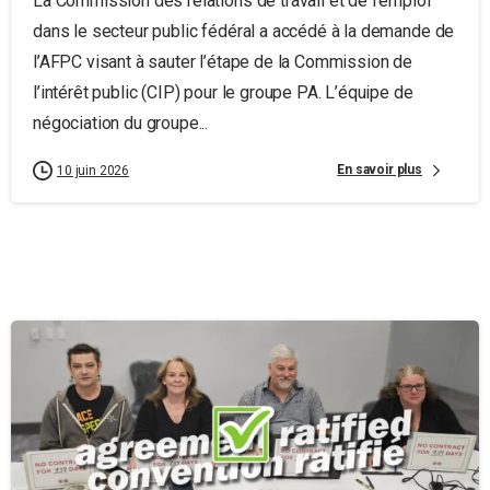
La Commission des relations de travail et de l’emploi
dans le secteur public fédéral a accédé à la demande de
l’AFPC visant à sauter l’étape de la Commission de
l’intérêt public (CIP) pour le groupe PA. L’équipe de
négociation du groupe...
En savoir plus
10 juin 2026