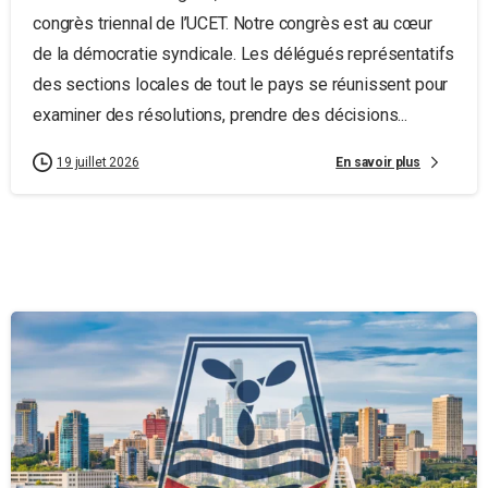
congrès triennal de l’UCET. Notre congrès est au cœur
de la démocratie syndicale. Les délégués représentatifs
des sections locales de tout le pays se réunissent pour
examiner des résolutions, prendre des décisions...
En savoir plus
19 juillet 2026