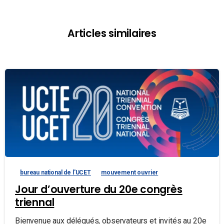
Articles similaires
bureau national de l'UCET
mouvement ouvrier
Jour d’ouverture du 20e congrès
triennal
Bienvenue aux délégués, observateurs et invités au 20e