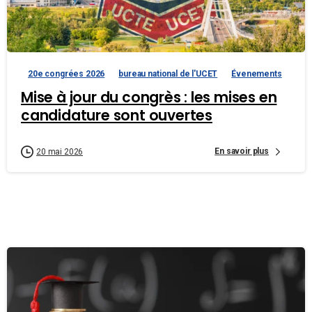
20e congrées 2026
bureau national de l'UCET
Évenements
Mise à jour du congrès : les mises en
candidature sont ouvertes
En savoir plus
20 mai 2026