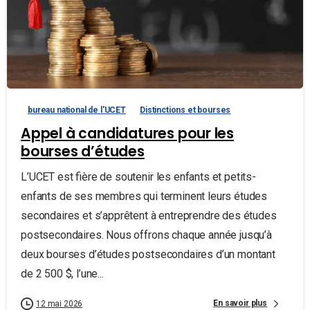
bureau national de l'UCET
Distinctions et bourses
Appel à candidatures pour les
bourses d’études
L’UCET est fière de soutenir les enfants et petits-
enfants de ses membres qui terminent leurs études
secondaires et s’apprêtent à entreprendre des études
postsecondaires. Nous offrons chaque année jusqu’à
deux bourses d’études postsecondaires d’un montant
de 2 500 $, l’une...
En savoir plus
12 mai 2026