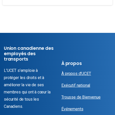
Union canadienne des
employés des
transports
À propos
L’UCET s’emploie à
À propos d’UCET
protéger les droits et à
améliorer la vie de ses
Exécutif national
membres qui ont à cœur la
Trousse de Bienvenue
sécurité de tous les
Canadiens.
Événements