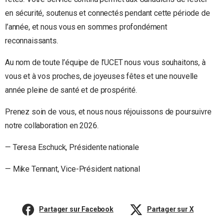
en sécurité, soutenus et connectés pendant cette période de
l’année, et nous vous en sommes profondément
reconnaissants.
Au nom de toute l’équipe de l’UCET nous vous souhaitons, à
vous et à vos proches, de joyeuses fêtes et une nouvelle
année pleine de santé et de prospérité.
Prenez soin de vous, et nous nous réjouissons de poursuivre
notre collaboration en 2026.
— Teresa Eschuck, Présidente nationale
— Mike Tennant, Vice-Président national
Partager sur Facebook
Partager sur X