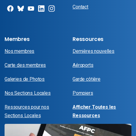
Contact
Membres
Ressources
Nos membres
Dernières nouvelles
Carte des membres
Aéroports
Galeries de Photos
Garde côtière
Nos Sections Locales
Pompiers
Ressources pour nos
Afficher Toutes les
Sections Locales
Ressources