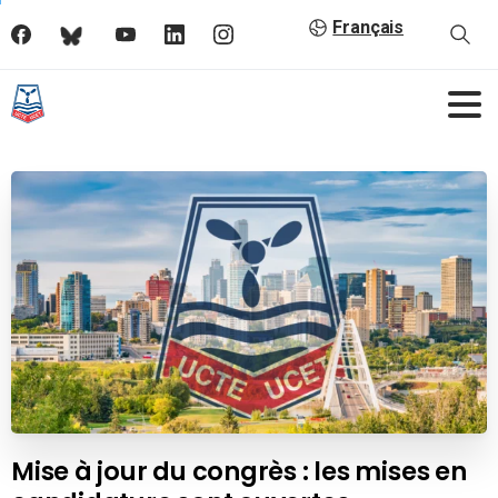
Français
Mise à jour du congrès : les mises en