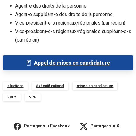
Agent-e des droits de la personne
Agent-e suppléant-e des droits de la personne
Vice-président-e-s régionaux/régionales (par région)
Vice-président-e-s régionaux/régionales suppléant-e-s
(par région)
Appel de mises en candidature
elections
éxécutif national
mises en candidature
RVPs
VPR
Partager sur Facebook
Partager sur X