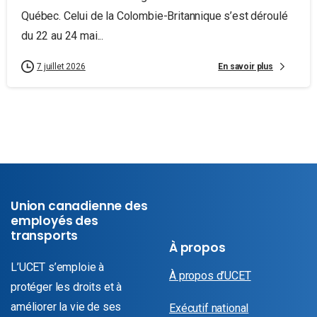
Québec. Celui de la Colombie-Britannique s’est déroulé
du 22 au 24 mai...
En savoir plus
7 juillet 2026
Union canadienne des
employés des
transports
À propos
L’UCET s’emploie à
À propos d’UCET
protéger les droits et à
améliorer la vie de ses
Exécutif national