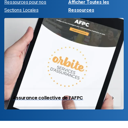
Ressources pour nos
Afficher Toutes les
Sections Locales
Ressources
Assurance collective de l’AFPC