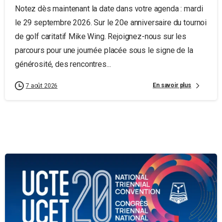
Notez dès maintenant la date dans votre agenda : mardi
le 29 septembre 2026. Sur le 20e anniversaire du tournoi
de golf caritatif Mike Wing. Rejoignez-nous sur les
parcours pour une journée placée sous le signe de la
générosité, des rencontres...
En savoir plus
7 août 2026