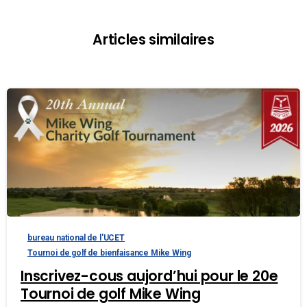
Articles similaires
bureau national de l'UCET
Tournoi de golf de bienfaisance Mike Wing
Inscrivez-cous aujord’hui pour le 20e
Tournoi de golf Mike Wing