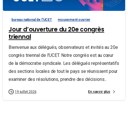
bureau national de l'UCET
mouvement ouvrier
Jour d’ouverture du 20e congrès
triennal
Bienvenue aux délégués, observateurs et invités au 20e
congrès triennal de l’UCET. Notre congrès est au cœur
de la démocratie syndicale. Les délégués représentatifs
des sections locales de tout le pays se réunissent pour
examiner des résolutions, prendre des décisions...
En savoir plus
19 juillet 2026