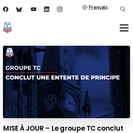
Français
MISE À JOUR – Le groupe TC conclut