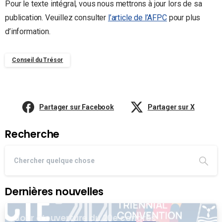
Pour le texte intégral, vous nous mettrons à jour lors de sa
publication. Veuillez consulter
l’article de l’AFPC
pour plus
d’information.
Conseil du Trésor
Partager sur Facebook
Partager sur X
Recherche
Dernières nouvelles
Jour d’ouverture du 20e congrès