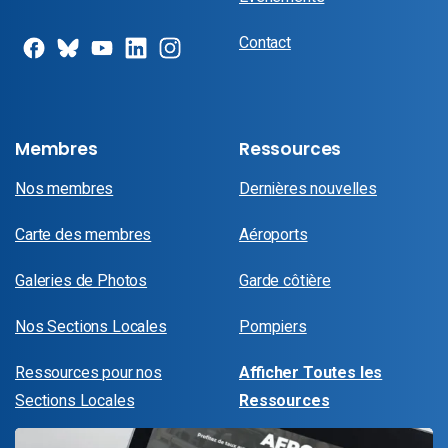
Contact
Membres
Ressources
Nos membres
Dernières nouvelles
Carte des membres
Aéroports
Galeries de Photos
Garde côtière
Nos Sections Locales
Pompiers
Ressources pour nos
Afficher Toutes les
Sections Locales
Ressources