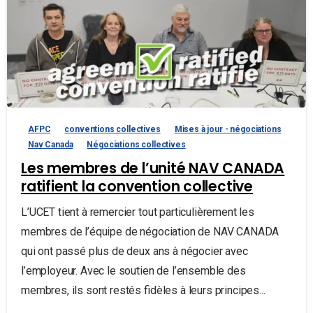
AFPC
conventions collectives
Mises à jour - négociations
Nav Canada
Négociations collectives
Les membres de l’unité NAV CANADA
ratifient la convention collective
L’UCET tient à remercier tout particulièrement les
membres de l’équipe de négociation de NAV CANADA
qui ont passé plus de deux ans à négocier avec
l’employeur. Avec le soutien de l’ensemble des
membres, ils sont restés fidèles à leurs principes...