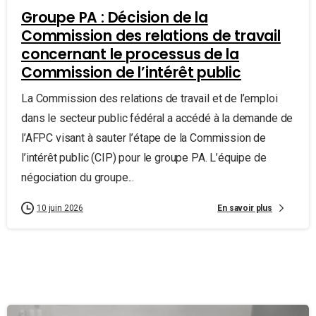
Groupe PA : Décision de la
Commission des relations de travail
concernant le processus de la
Commission de l’intérêt public
La Commission des relations de travail et de l’emploi
dans le secteur public fédéral a accédé à la demande de
l’AFPC visant à sauter l’étape de la Commission de
l’intérêt public (CIP) pour le groupe PA. L’équipe de
négociation du groupe...
En savoir plus
10 juin 2026