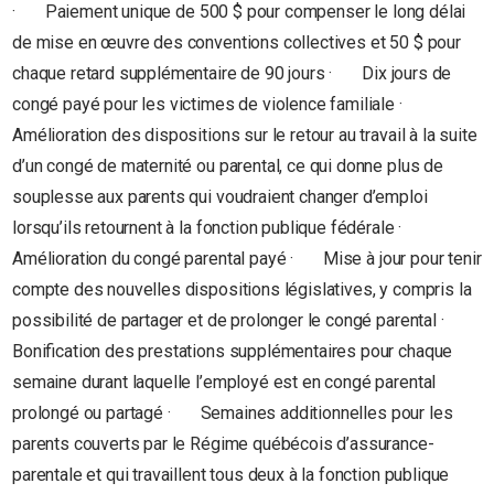
· Paiement unique de 500 $ pour compenser le long délai
de mise en œuvre des conventions collectives et 50 $ pour
chaque retard supplémentaire de 90 jours · Dix jours de
congé payé pour les victimes de violence familiale ·
Amélioration des dispositions sur le retour au travail à la suite
d’un congé de maternité ou parental, ce qui donne plus de
souplesse aux parents qui voudraient changer d’emploi
lorsqu’ils retournent à la fonction publique fédérale ·
Amélioration du congé parental payé · Mise à jour pour tenir
compte des nouvelles dispositions législatives, y compris la
possibilité de partager et de prolonger le congé parental ·
Bonification des prestations supplémentaires pour chaque
semaine durant laquelle l’employé est en congé parental
prolongé ou partagé · Semaines additionnelles pour les
parents couverts par le Régime québécois d’assurance-
parentale et qui travaillent tous deux à la fonction publique