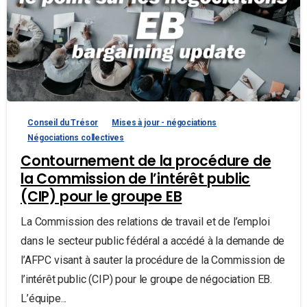
Conseil du Trésor
Mises à jour - négociations
Négociations collectives
Contournement de la procédure de
la Commission de l’intérêt public
(CIP) pour le groupe EB
La Commission des relations de travail et de l’emploi
dans le secteur public fédéral a accédé à la demande de
l’AFPC visant à sauter la procédure de la Commission de
l’intérêt public (CIP) pour le groupe de négociation EB.
L’équipe...