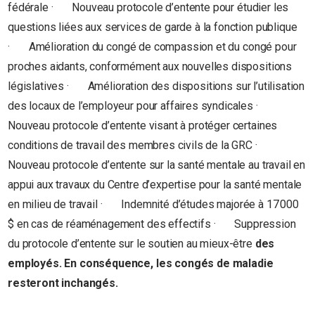
fédérale · Nouveau protocole d’entente pour étudier les
questions liées aux services de garde à la fonction publique
· Amélioration du congé de compassion et du congé pour
proches aidants, conformément aux nouvelles dispositions
législatives · Amélioration des dispositions sur l’utilisation
des locaux de l’employeur pour affaires syndicales ·
Nouveau protocole d’entente visant à protéger certaines
conditions de travail des membres civils de la GRC ·
Nouveau protocole d’entente sur la santé mentale au travail en
appui aux travaux du Centre d’expertise pour la santé mentale
en milieu de travail · Indemnité d’études majorée à 17 000
$ en cas de réaménagement des effectifs · Suppression
du protocole d’entente sur le soutien au mieux-être
des
employés. En conséquence, les congés de maladie
resteront inchangés.