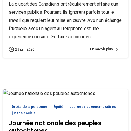
La plupart des Canadiens ont régulièrement affaire aux
services publics. Pourtant, ils ignorent parfois tout le
travail que requiert leur mise en œuvre. Avoir un échange
fructueux avec un agent au téléphone est une
expérience courante. Se faire secourir en...
En savoir plus
23 juin 2026
Droits de la personne
Équité
Journées commemoratives
justice sociale
Journée nationale des peuples
autochtones