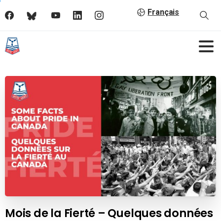
Français
Mois de la Fierté – Quelques données