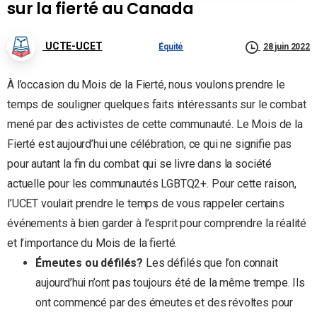
sur la fierté au Canada
UCTE-UCET
Équité
28 juin 2022
À l’occasion du Mois de la Fierté, nous voulons prendre le
temps de souligner quelques faits intéressants sur le combat
mené par des activistes de cette communauté. Le Mois de la
Fierté est aujourd’hui une célébration, ce qui ne signifie pas
pour autant la fin du combat qui se livre dans la société
actuelle pour les communautés LGBTQ2+. Pour cette raison,
l’UCET voulait prendre le temps de vous rappeler certains
événements à bien garder à l’esprit pour comprendre la réalité
et l’importance du Mois de la fierté.
Émeutes ou défilés?
Les défilés que l’on connait
aujourd’hui n’ont pas toujours été de la même trempe. Ils
ont commencé par des émeutes et des révoltes pour