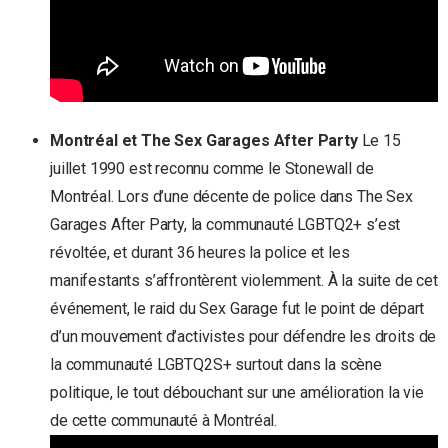
Montréal et The Sex Garages After Party
Le 15
juillet 1990 est reconnu comme le Stonewall de
Montréal. Lors d’une décente de police dans The Sex
Garages After Party, la communauté LGBTQ2+ s’est
révoltée, et durant 36 heures la police et les
manifestants s’affrontèrent violemment. À la suite de cet
événement, le raid du Sex Garage fut le point de départ
d’un mouvement d’activistes pour défendre les droits de
la communauté LGBTQ2S+ surtout dans la scène
politique, le tout débouchant sur une amélioration la vie
de cette communauté à Montréal.