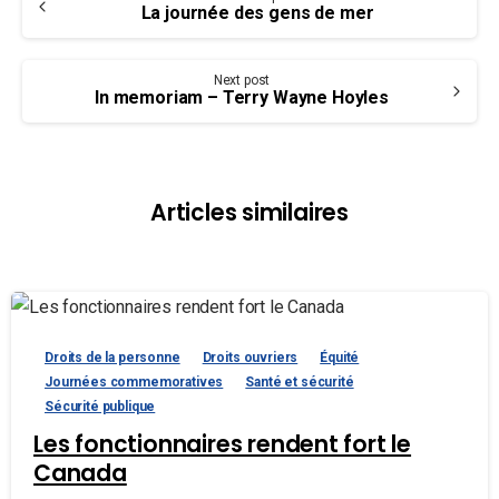
Reading
La journée des gens de mer
Next post
In memoriam – Terry Wayne Hoyles
Articles similaires
Droits de la personne
Droits ouvriers
Équité
Journées commemoratives
Santé et sécurité
Sécurité publique
Les fonctionnaires rendent fort le
Canada