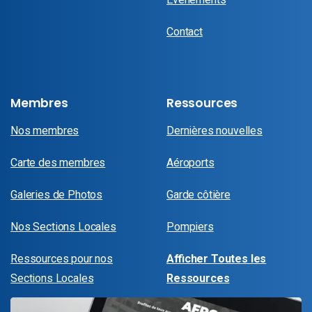
Contact
Membres
Ressources
Nos membres
Dernières nouvelles
Carte des membres
Aéroports
Galeries de Photos
Garde côtière
Nos Sections Locales
Pompiers
Ressources pour nos
Afficher Toutes les
Sections Locales
Ressources