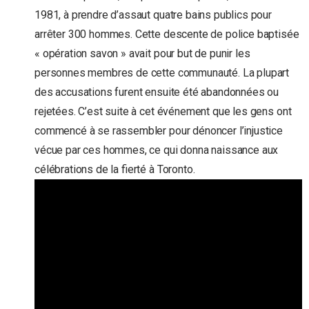
1981, à prendre d’assaut quatre bains publics pour
arrêter 300 hommes. Cette descente de police baptisée
« opération savon » avait pour but de punir les
personnes membres de cette communauté. La plupart
des accusations furent ensuite été abandonnées ou
rejetées. C’est suite à cet événement que les gens ont
commencé à se rassembler pour dénoncer l’injustice
vécue par ces hommes, ce qui donna naissance aux
célébrations de la fierté à Toronto.