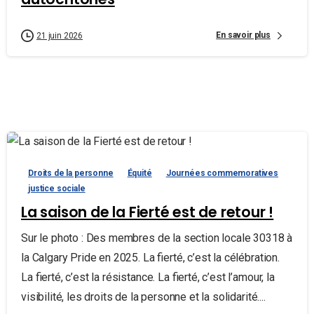
En savoir plus
21 juin 2026
Droits de la personne
Équité
Journées commemoratives
justice sociale
La saison de la Fierté est de retour !
Sur le photo : Des membres de la section locale 30318 à
la Calgary Pride en 2025. La fierté, c’est la célébration.
La fierté, c’est la résistance. La fierté, c’est l’amour, la
visibilité, les droits de la personne et la solidarité....