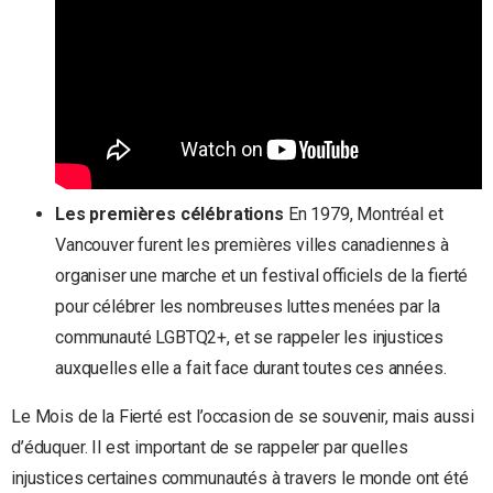
Les premières célébrations
En 1979, Montréal et
Vancouver furent les premières villes canadiennes à
organiser une marche et un festival officiels de la fierté
pour célébrer les nombreuses luttes menées par la
communauté LGBTQ2+, et se rappeler les injustices
auxquelles elle a fait face durant toutes ces années.
Le Mois de la Fierté est l’occasion de se souvenir, mais aussi
d’éduquer. Il est important de se rappeler par quelles
injustices certaines communautés à travers le monde ont été