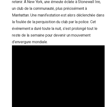
retenir. À New York, une émeute éclate à Stonewall Inn,
un club de la communauté, plus précisément à
Manhattan. Une manifestation est alors déclenchée dans
la foulée de la perquisition du club par la police. Cet
événement a duré toute la nuit, s’est prolongé tout le
reste de la semaine pour devenir un mouvement
d’envergure mondiale.