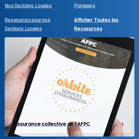
Nos Sections Locales
Pompiers
Ressources pour nos
Afficher Toutes les
Sections Locales
Ressources
Assurance collective de l’AFPC