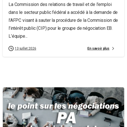
La Commission des relations de travail et de l’emploi
dans le secteur public fédéral a accédé à la demande de
l’AFPC visant à sauter la procédure de la Commission de
l’intérêt public (CIP) pour le groupe de négociation EB.
L’équipe...
En savoir plus
13 juillet 2026