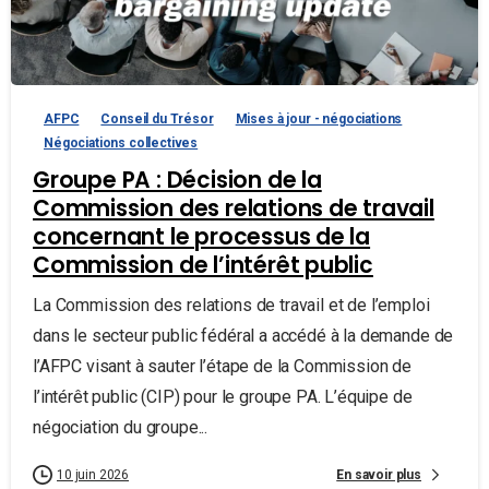
AFPC
Conseil du Trésor
Mises à jour - négociations
Négociations collectives
Groupe PA : Décision de la
Commission des relations de travail
concernant le processus de la
Commission de l’intérêt public
La Commission des relations de travail et de l’emploi
dans le secteur public fédéral a accédé à la demande de
l’AFPC visant à sauter l’étape de la Commission de
l’intérêt public (CIP) pour le groupe PA. L’équipe de
négociation du groupe...
En savoir plus
10 juin 2026