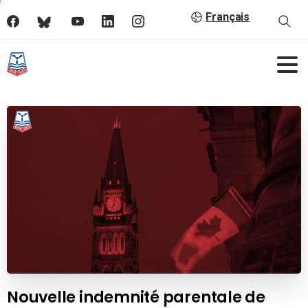
Français
Nouvelle indemnité parentale de