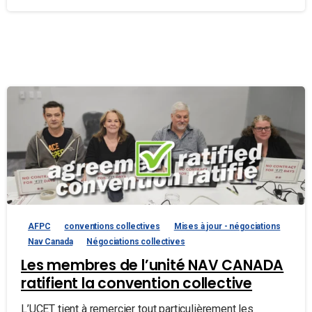
AFPC
conventions collectives
Mises à jour - négociations
Nav Canada
Négociations collectives
Les membres de l’unité NAV CANADA
ratifient la convention collective
L’UCET tient à remercier tout particulièrement les