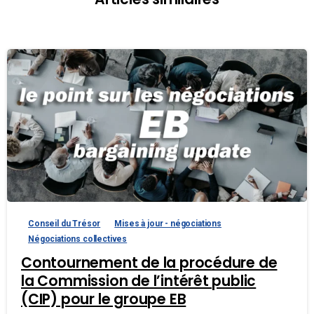
Conseil du Trésor
Mises à jour - négociations
Négociations collectives
Contournement de la procédure de
la Commission de l’intérêt public
(CIP) pour le groupe EB