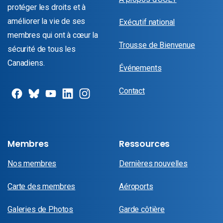
protéger les droits et à
améliorer la vie de ses
Exécutif national
membres qui ont à cœur la
Trousse de Bienvenue
sécurité de tous les
Canadiens.
Événements
Contact
Membres
Ressources
Nos membres
Dernières nouvelles
Carte des membres
Aéroports
Galeries de Photos
Garde côtière