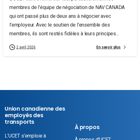
membres de l’équipe de négociation de NAV CANADA
qui ont passé plus de deux ans à négocier avec
l’employeur. Avec le soutien de l’ensemble des
membres, ils sont restés fidèles à leurs principes...
En savoir plus
2 avril 2026
Union canadienne des
employés des
transports
À propos
L’UCET s’emploie à
À propos d’UCET