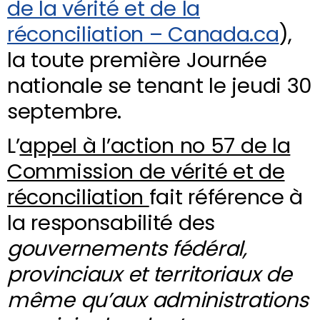
de la vérité et de la
réconciliation – Canada.ca
),
la toute première Journée
nationale se tenant le jeudi 30
septembre.
L’
appel à l’action no 57 de la
Commission de vérité et de
réconciliation
fait référence à
la responsabilité des
gouvernements fédéral,
provinciaux et territoriaux de
même qu’aux administrations