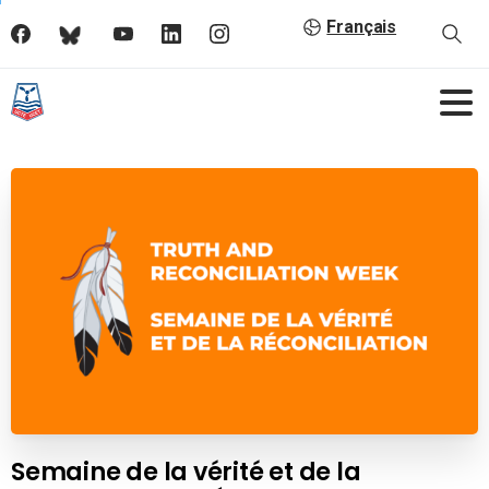
Français
Semaine de la vérité et de la