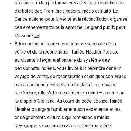
soutenu par des performances artistiques et culturelles
d’artistes des Premières nations, métis et inuits. Le
Centre national pour la vérité et la réconciliation organise
ces événements toute la semaine. Le grand public peut
s’inscrire
ici
.
À l’occasion de la première Journée nationale de la
vérité et de la réconciliation, l’aînée Heather Poitras,
survivante intergénérationnelle du système des
pensionnats indiens, vous invite à la rejoindre dans un
voyage de vérité, de réconciliation et de guérison. Grâce
à ses enseignements et à sa foi dans la puissance
supérieure, elle s’efforce d’aider les gens – comme on
lui a appris à le faire. Au cours de cette séance, l’aînée
Heather partagera humblement son expérience et les
enseignements culturels qui l’ont aidée à mieux
développer sa connexion avec elle-même et à la