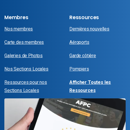
Membres
Ressources
Nos membres
Dernières nouvelles
Carte des membres
Aéroports
Galeries de Photos
Garde côtière
Nos Sections Locales
Pompiers
Ressources pour nos
Afficher Toutes les
Sections Locales
Ressources