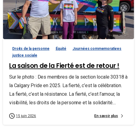
Droits de la personne
Équité
Journées commemoratives
justice sociale
La saison de la Fierté est de retour !
Sur le photo : Des membres de la section locale 30318 à
la Calgary Pride en 2025. La fierté, c’est la célébration.
La fierté, c’est la résistance. La fierté, c’est l’amour, la
visibilité, les droits de la personne et la solidarité....
En savoir plus
15 juin 2026