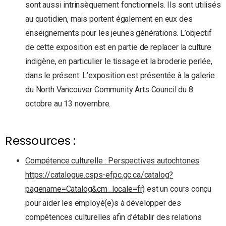
sont aussi intrinsèquement fonctionnels. Ils sont utilisés
au quotidien, mais portent également en eux des
enseignements pour les jeunes générations. L’objectif
de cette exposition est en partie de replacer la culture
indigène, en particulier le tissage et la broderie perlée,
dans le présent. L’exposition est présentée à la galerie
du North Vancouver Community Arts Council du 8
octobre au 13 novembre.
Ressources :
Compétence culturelle : Perspectives autochtones
https://catalogue.csps-efpc.gc.ca/catalog?
pagename=Catalog&cm_locale=fr)
est un cours conçu
pour aider les employé(e)s à développer des
compétences culturelles afin d’établir des relations