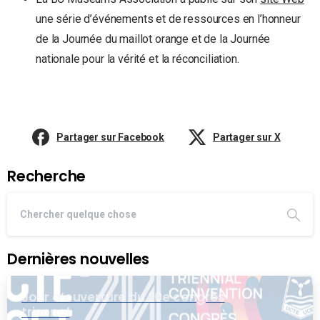
une série d’événements et de ressources en l’honneur
de la Journée du maillot orange et de la Journée
nationale pour la vérité et la réconciliation.
Partager sur Facebook
Partager sur X
Recherche
Dernières nouvelles
Jour d’ouverture du 20e congrès
triennal