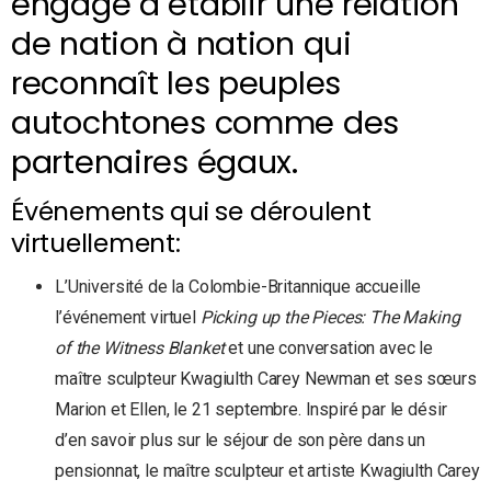
engagé à établir une relation
de nation à nation qui
reconnaît les peuples
autochtones comme des
partenaires égaux.
Événements qui se déroulent
virtuellement:
L’Université de la Colombie-Britannique accueille
l’événement virtuel
Picking up the Pieces: The Making
of the Witness Blanket
et une conversation avec le
maître sculpteur Kwagiulth Carey Newman et ses sœurs
Marion et Ellen, le 21 septembre. Inspiré par le désir
d’en savoir plus sur le séjour de son père dans un
pensionnat, le maître sculpteur et artiste Kwagiulth Carey