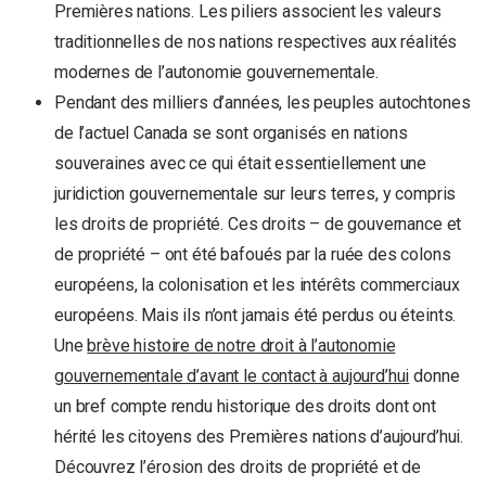
Premières nations. Les piliers associent les valeurs
traditionnelles de nos nations respectives aux réalités
modernes de l’autonomie gouvernementale.
Pendant des milliers d’années, les peuples autochtones
de l’actuel Canada se sont organisés en nations
souveraines avec ce qui était essentiellement une
juridiction gouvernementale sur leurs terres, y compris
les droits de propriété. Ces droits – de gouvernance et
de propriété – ont été bafoués par la ruée des colons
européens, la colonisation et les intérêts commerciaux
européens. Mais ils n’ont jamais été perdus ou éteints.
Une
brève histoire de notre droit à l’autonomie
gouvernementale d’avant le contact à aujourd’hui
donne
un bref compte rendu historique des droits dont ont
hérité les citoyens des Premières nations d’aujourd’hui.
Découvrez l’érosion des droits de propriété et de