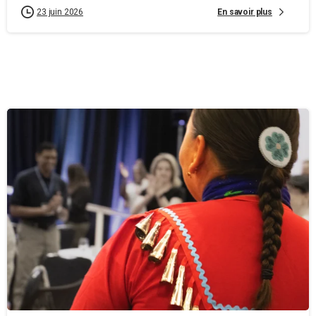
En savoir plus
23 juin 2026