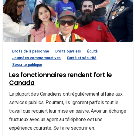
Droits de la personne
Droits ouvriers
Équité
Journées commemoratives
Santé et sécurité
Sécurité publique
Les fonctionnaires rendent fort le
Canada
La plupart des Canadiens ont régulièrement affaire aux
services publics. Pourtant, ils ignorent parfois tout le
travail que requiert leur mise en œuvre. Avoir un échange
fructueux avec un agent au téléphone est une
expérience courante. Se faire secourir en...