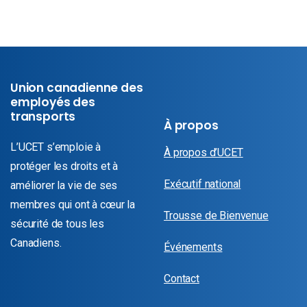
Union canadienne des
employés des
transports
À propos
L’UCET s’emploie à
À propos d’UCET
protéger les droits et à
Exécutif national
améliorer la vie de ses
membres qui ont à cœur la
Trousse de Bienvenue
sécurité de tous les
Canadiens.
Événements
Contact