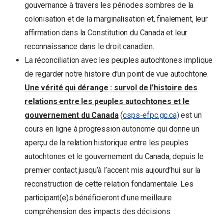
gouvernance à travers les périodes sombres de la
colonisation et de la marginalisation et, finalement, leur
affirmation dans la Constitution du Canada et leur
reconnaissance dans le droit canadien.
La réconciliation avec les peuples autochtones implique
de regarder notre histoire d’un point de vue autochtone.
Une vérité qui dérange : survol de l’histoire des
relations entre les peuples autochtones et le
gouvernement du Canada
(
csps-efpc.gc.ca)
est un
cours en ligne à progression autonome qui donne un
aperçu de la relation historique entre les peuples
autochtones et le gouvernement du Canada, depuis le
premier contact jusqu’à l’accent mis aujourd’hui sur la
reconstruction de cette relation fondamentale. Les
participant(e)s bénéficieront d’une meilleure
compréhension des impacts des décisions