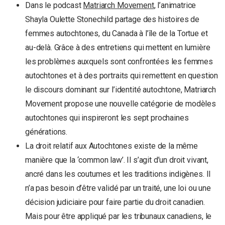
Dans le podcast
Matriarch Movement
, l’animatrice
Shayla Oulette Stonechild partage des histoires de
femmes autochtones, du Canada à l’île de la Tortue et
au-delà. Grâce à des entretiens qui mettent en lumière
les problèmes auxquels sont confrontées les femmes
autochtones et à des portraits qui remettent en question
le discours dominant sur l’identité autochtone, Matriarch
Movement propose une nouvelle catégorie de modèles
autochtones qui inspireront les sept prochaines
générations.
La droit relatif aux Autochtones existe de la même
manière que la ‘common law’. Il s’agit d’un droit vivant,
ancré dans les coutumes et les traditions indigènes. Il
n’a pas besoin d’être validé par un traité, une loi ou une
décision judiciaire pour faire partie du droit canadien.
Mais pour être appliqué par les tribunaux canadiens, le