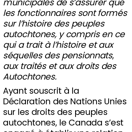
municipales de s’assurer que
les fonctionnaires sont formés
sur l’histoire des peuples
autochtones, y compris en ce
qui a trait à l’histoire et aux
séquelles des pensionnats
,
aux traités et aux droits des
Autochtones.
Ayant souscrit à la
Déclaration des Nations Unies
sur les droits des peuples
autochtones, le Canada s’est