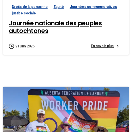
Droits de la personne
Équité
Journées commemoratives
justice sociale
Journée nationale des peuples
autochtones
En savoir plus
21 juin 2026