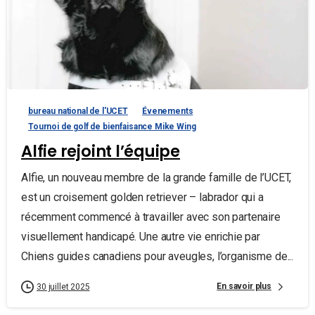
bureau national de l'UCET
Évenements
Tournoi de golf de bienfaisance Mike Wing
Alfie rejoint l’équipe
Alfie, un nouveau membre de la grande famille de l’UCET,
est un croisement golden retriever – labrador qui a
récemment commencé à travailler avec son partenaire
visuellement handicapé. Une autre vie enrichie par
Chiens guides canadiens pour aveugles, l’organisme de...
En savoir plus
30 juillet 2025