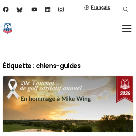
Français
Étiquette :
chiens-guides