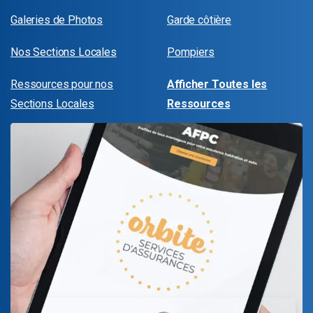
Galeries de Photos
Garde côtière
Nos Sections Locales
Pompiers
Ressources pour nos
Afficher Toutes les
Sections Locales
Ressources