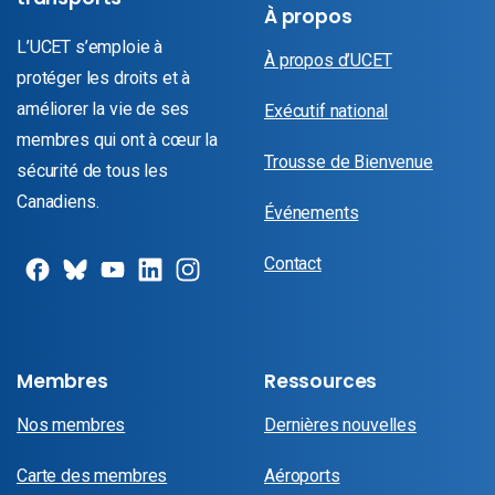
À propos
L’UCET s’emploie à
À propos d’UCET
protéger les droits et à
améliorer la vie de ses
Exécutif national
membres qui ont à cœur la
Trousse de Bienvenue
sécurité de tous les
Canadiens.
Événements
Contact
Membres
Ressources
Nos membres
Dernières nouvelles
Carte des membres
Aéroports