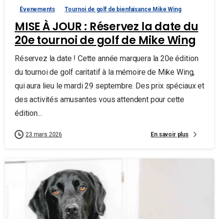
Évenements
Tournoi de golf de bienfaisance Mike Wing
MISE À JOUR : Réservez la date du
20e tournoi de golf de Mike Wing
Réservez la date ! Cette année marquera la 20e édition
du tournoi de golf caritatif à la mémoire de Mike Wing,
qui aura lieu le mardi 29 septembre. Des prix spéciaux et
des activités amusantes vous attendent pour cette
édition...
En savoir plus
23 mars 2026