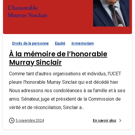
Droits de la personne
Équité
in memoriam
À la mémoire de l’honorable
Murray Sinclair
Comme tant d’autres organisations et individus, l’UCET
pleure l’honorable Murray Sinclair qui est décédé hier.
Nous adressons nos condoléances à sa famille et à ses
amis. Sénateur, juge et président de la Commission de
vérité et de réconciliation, Sinclair a...
En savoir plus
5 novembre 2024