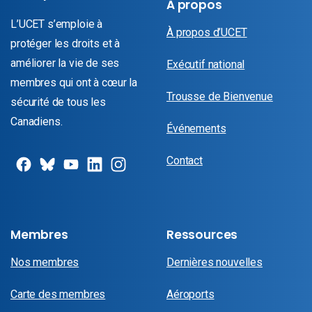
À propos
L’UCET s’emploie à
À propos d’UCET
protéger les droits et à
améliorer la vie de ses
Exécutif national
membres qui ont à cœur la
Trousse de Bienvenue
sécurité de tous les
Canadiens.
Événements
Contact
Membres
Ressources
Nos membres
Dernières nouvelles
Carte des membres
Aéroports