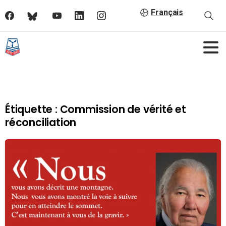
Français
Étiquette :
Commission de vérité et
réconciliation