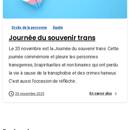
Droits de la personne
Équité
Journée du souvenir trans
Le 20 novembre est la Journée du souvenir trans. Cette
journée commémore et pleure les personnes
transgenres, bispirituelles et non binaires qui ont perdu
la vie à cause de la transphobie et des crimes haineux.
C’est aussi l’occasion de réfléchir...
En savoir plus
20 novembre 2025