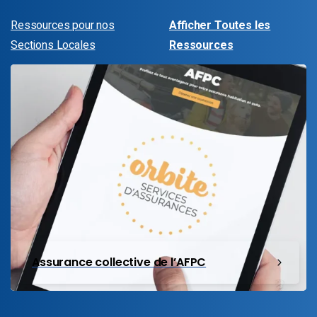
Ressources pour nos
Afficher Toutes les
Sections Locales
Ressources
Assurance collective de l’AFPC