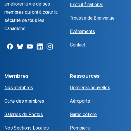
améliorer la vie de ses
Exécutif national
membres qui ont à cœur la
Trousse de Bienvenue
sécurité de tous les
Canadiens.
Événements
Contact
Membres
Ressources
Nos membres
Dernières nouvelles
Carte des membres
Aéroports
Galeries de Photos
Garde côtière
Nos Sections Locales
Pompiers