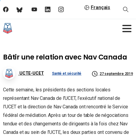
Français
Bâtir une relation avec Nav Canada
UCTE-UCET
Santé et sécurité
27 septembre 2019
Cette semaine, les présidents des sections locales
représentant Nav Canada de l’UCET, l’exécutif national de
l’UCET et la direction de Nav Canada ont rencontré le Service
fédéral de médiation. Après un tour de table de négociations
tendue et des changements de dirigeants à la fois chez Nav
Canada et au sein de l’UCTE, les deux parties ont convenu de