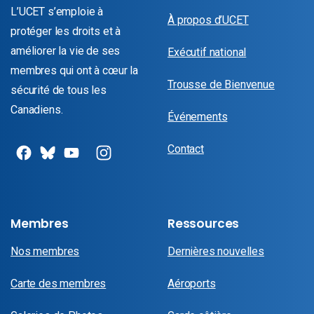
L’UCET s’emploie à
À propos d’UCET
protéger les droits et à
améliorer la vie de ses
Exécutif national
membres qui ont à cœur la
Trousse de Bienvenue
sécurité de tous les
Canadiens.
Événements
Contact
Membres
Ressources
Nos membres
Dernières nouvelles
Carte des membres
Aéroports