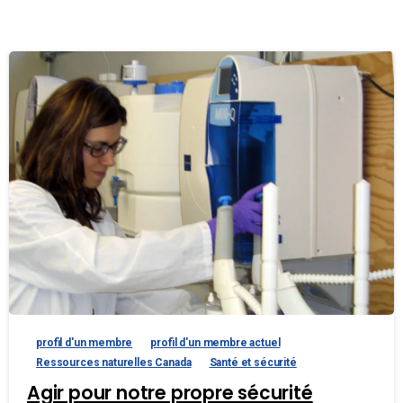
profil d'un membre
profil d'un membre actuel
Ressources naturelles Canada
Santé et sécurité
Agir pour notre propre sécurité