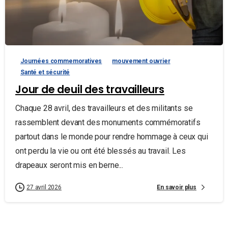
Journées commemoratives
mouvement ouvrier
Santé et sécurité
Jour de deuil des travailleurs
Chaque 28 avril, des travailleurs et des militants se
rassemblent devant des monuments commémoratifs
partout dans le monde pour rendre hommage à ceux qui
ont perdu la vie ou ont été blessés au travail. Les
drapeaux seront mis en berne...
En savoir plus
27 avril 2026