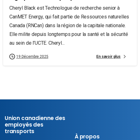
Cheryl Black est Technologue de recherche senior à
CanMET Energy, qui fait partie de Ressources naturelles
Canada (RNCan) dans la région de la capitale nationale.
Elle milite depuis longtemps pour la santé et la sécurité
au sein de l’UCTE. Cheryl...
En savoir plus
19 Décembre 2025
Union canadienne des
employés des
transports
À propos