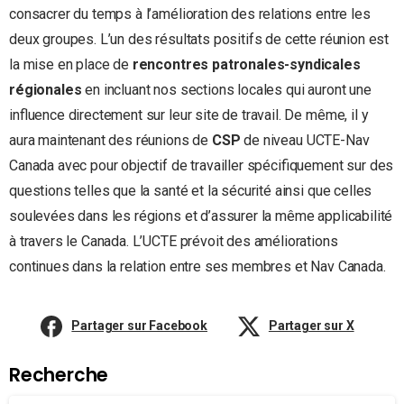
consacrer du temps à l’amélioration des relations entre les
deux groupes. L’un des résultats positifs de cette réunion est
la mise en place de
rencontres patronales-syndicales
régionales
en incluant nos sections locales qui auront une
influence directement sur leur site de travail. De même, il y
aura maintenant des réunions de
CSP
de niveau UCTE-Nav
Canada avec pour objectif de travailler spécifiquement sur des
questions telles que la santé et la sécurité ainsi que celles
soulevées dans les régions et d’assurer la même applicabilité
à travers le Canada. L’UCTE prévoit des améliorations
continues dans la relation entre ses membres et Nav Canada.
Partager sur Facebook
Partager sur X
Recherche