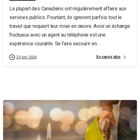
La plupart des Canadiens ont régulièrement affaire aux
services publics. Pourtant, ils ignorent parfois tout le
travail que requiert leur mise en œuvre. Avoir un échange
fructueux avec un agent au téléphone est une
expérience courante. Se faire secourir en...
En savoir plus
23 juin 2026