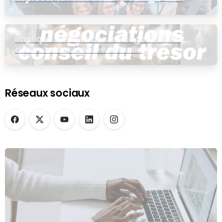
Impliquez-vous dans les négociations
dans une assemblée virtuelle
Réseaux sociaux