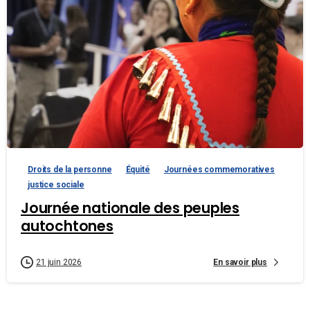
Droits de la personne
Équité
Journées commemoratives
justice sociale
Journée nationale des peuples
autochtones
En savoir plus
21 juin 2026