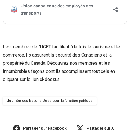
Les membres de l’UCET facilitent à la fois le tourisme et le
commerce. Ils assurent la sécurité des Canadiens et la
prospérité du Canada. Découvrez nos membres et les
innombrables façons dont ils accomplissent tout cela en
cliquant sur le lien ci-dessus.
Journée des Nations Unies pour la fonction publique
Partager sur Facebook
Partager sur X