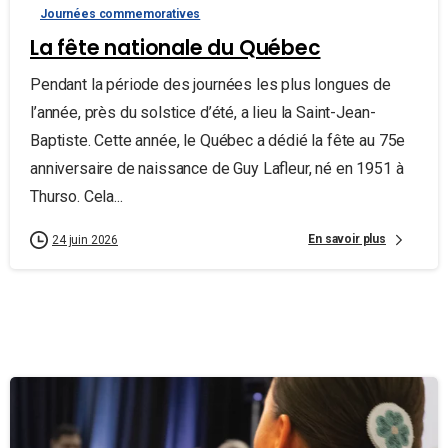
Journées commemoratives
La fête nationale du Québec
Pendant la période des journées les plus longues de
l’année, près du solstice d’été, a lieu la Saint-Jean-
Baptiste. Cette année, le Québec a dédié la fête au 75e
anniversaire de naissance de Guy Lafleur, né en 1951 à
Thurso. Cela...
En savoir plus
24 juin 2026