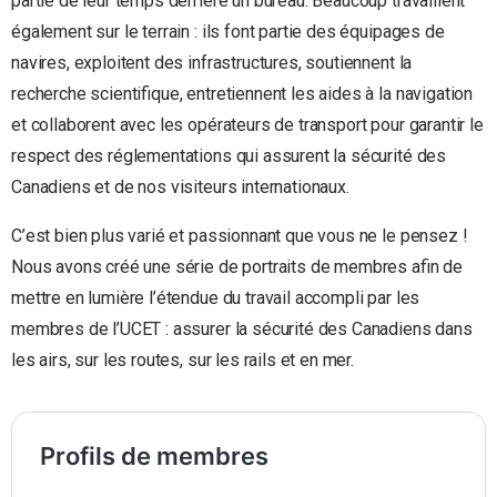
partie de leur temps derrière un bureau. Beaucoup travaillent
également sur le terrain : ils font partie des équipages de
navires, exploitent des infrastructures, soutiennent la
recherche scientifique, entretiennent les aides à la navigation
et collaborent avec les opérateurs de transport pour garantir le
respect des réglementations qui assurent la sécurité des
Canadiens et de nos visiteurs internationaux.
C’est bien plus varié et passionnant que vous ne le pensez !
Nous avons créé une série de portraits de membres afin de
mettre en lumière l’étendue du travail accompli par les
membres de l’UCET : assurer la sécurité des Canadiens dans
les airs, sur les routes, sur les rails et en mer.