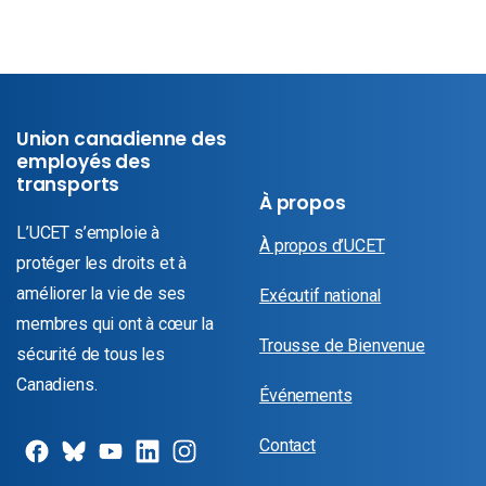
Union canadienne des
employés des
transports
À propos
L’UCET s’emploie à
À propos d’UCET
protéger les droits et à
améliorer la vie de ses
Exécutif national
membres qui ont à cœur la
Trousse de Bienvenue
sécurité de tous les
Canadiens.
Événements
Contact