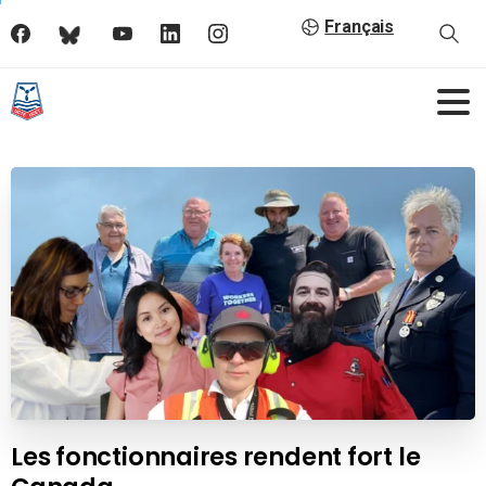
Français
Les fonctionnaires rendent fort le