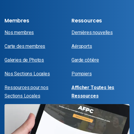
Membres
Ressources
Nos membres
Dernières nouvelles
Carte des membres
Aéroports
Galeries de Photos
Garde côtière
Nos Sections Locales
Pompiers
Ressources pour nos
Afficher Toutes les
Sections Locales
Ressources