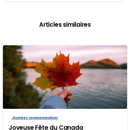
Articles similaires
Journées commemoratives
Joyeuse Fête du Canada