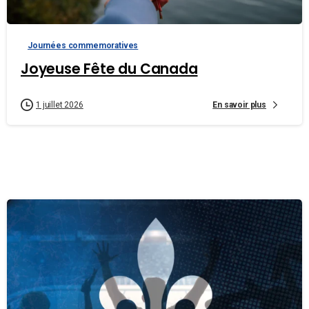
Journées commemoratives
Joyeuse Fête du Canada
En savoir plus
1 juillet 2026