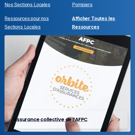
Nos Sections Locales
Pompiers
Ressources pour nos
Afficher Toutes les
Sections Locales
Ressources
Assurance collective de l’AFPC