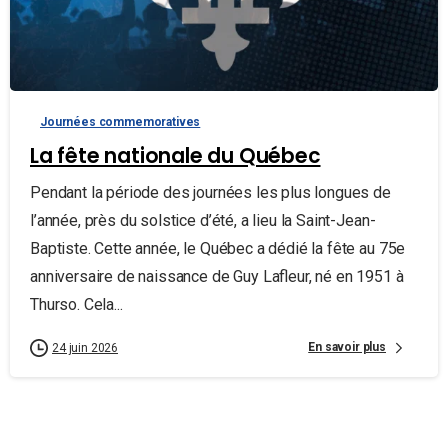
Journées commemoratives
La fête nationale du Québec
Pendant la période des journées les plus longues de
l’année, près du solstice d’été, a lieu la Saint-Jean-
Baptiste. Cette année, le Québec a dédié la fête au 75e
anniversaire de naissance de Guy Lafleur, né en 1951 à
Thurso. Cela...
En savoir plus
24 juin 2026