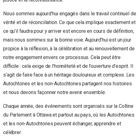
Nous sommes aujourd’hui engagés dans le travail continuel de
vérité et de réconciliation. Ce que cela implique exactement et
ce qu’il faudra pour y arriver est encore en cours de définition,
mais nous sommes sur la bonne voie. Aujourd’hui est un jour
propice à la réflexion, à la célébration et au renouvellement de
notre engagement envers ce processus. Cela peut être
difficile : cela exige de l’honnêteté et de l’ouverture d’esprit. Il
s’agit de faire face à un héritage douloureux et complexe. Les
Autochtones et les non-Autochtones partagent nos histoires
et nous devons façonner notre avenir ensemble.
Chaque année, des événements sont organisés sur la Colline
du Parlement à Ottawa et partout au pays, où les Autochtones
et les non-Autochtones peuvent échanger, apprendre et
célébrer.