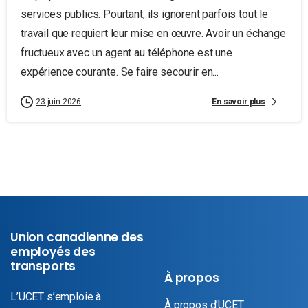
services publics. Pourtant, ils ignorent parfois tout le
travail que requiert leur mise en œuvre. Avoir un échange
fructueux avec un agent au téléphone est une
expérience courante. Se faire secourir en...
En savoir plus
23 juin 2026
Union canadienne des
employés des
transports
À propos
L’UCET s’emploie à
À propos d’UCET