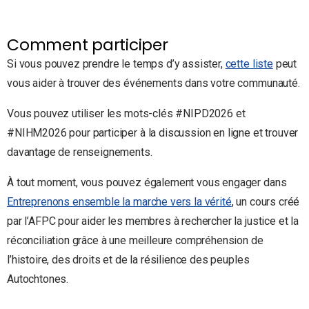
Comment participer
Si vous pouvez prendre le temps d’y assister,
cette liste
peut
vous aider à trouver des événements dans votre communauté.
Vous pouvez utiliser les mots-clés #NIPD2026 et
#NIHM2026 pour participer à la discussion en ligne et trouver
davantage de renseignements.
À tout moment, vous pouvez également vous engager dans
Entreprenons ensemble la marche vers la vérité
, un cours créé
par l’AFPC pour aider les membres à rechercher la justice et la
réconciliation grâce à une meilleure compréhension de
l’histoire, des droits et de la résilience des peuples
Autochtones.