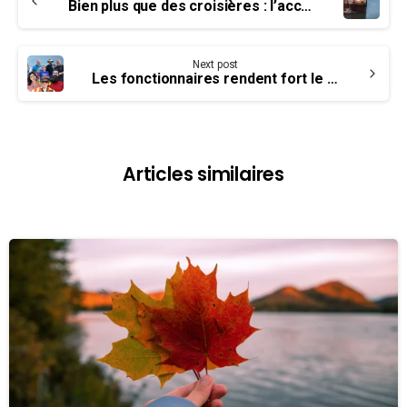
Reading
Bien plus que des croisières : l’accueil maritime au port de Saint John
Next post
Les fonctionnaires rendent fort le Canada
Articles similaires