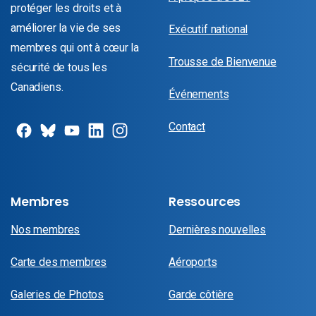
protéger les droits et à
améliorer la vie de ses
Exécutif national
membres qui ont à cœur la
Trousse de Bienvenue
sécurité de tous les
Canadiens.
Événements
Contact
Membres
Ressources
Nos membres
Dernières nouvelles
Carte des membres
Aéroports
Galeries de Photos
Garde côtière