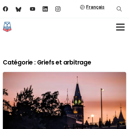
Français
Catégorie :
Griefs et arbitrage