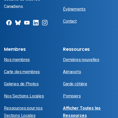
Canadiens.
Événements
Contact
Membres
Ressources
Nos membres
Dernières nouvelles
Carte des membres
Aéroports
Galeries de Photos
Garde côtière
Nos Sections Locales
Pompiers
Ressources pour nos
Afficher Toutes les
Sections Locales
Ressources