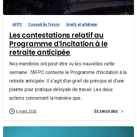
AFPC
Conseil du Trésor
Griefs et arbitrage
Les contestations relatif au
Programme d’incitation à le
retraite anticipée
Nos membres ont peut-être vu les nouvelles cette
semaine : l’AFPC conteste le Programme d’incitation à la
retraite anticipée. Il s’agit d’un grief de principe et d’une
plainte pour pratique déloyale de travail. Les deux
actions concernent la manière que...
En savoir plus
6 mars 2026