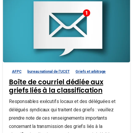
AFPC
bureau national de l'UCET
Griefs et arbitrage
Boîte de courriel dédiée aux
griefs liés à la classification
Responsables exécutifs locaux et des déléguées et
délégués syndicaux qui traitent des griefs : veuillez
prendre note de ces renseignements importants
concernant la transmission des griefs liés à la