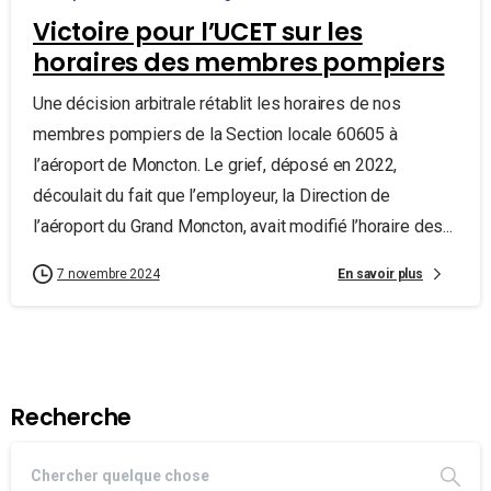
Victoire pour l’UCET sur les
horaires des membres pompiers
Une décision arbitrale rétablit les horaires de nos
membres pompiers de la Section locale 60605 à
l’aéroport de Moncton. Le grief, déposé en 2022,
découlait du fait que l’employeur, la Direction de
l’aéroport du Grand Moncton, avait modifié l’horaire des...
En savoir plus
7 novembre 2024
Recherche