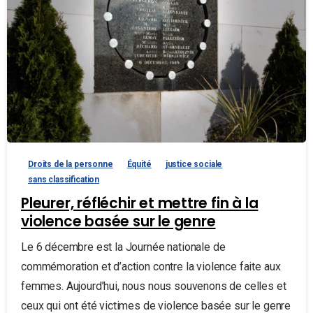
Droits de la personne
Équité
justice sociale
sans classification
Pleurer, réfléchir et mettre fin à la
violence basée sur le genre
Le 6 décembre est la Journée nationale de
commémoration et d’action contre la violence faite aux
femmes. Aujourd’hui, nous nous souvenons de celles et
ceux qui ont été victimes de violence basée sur le genre