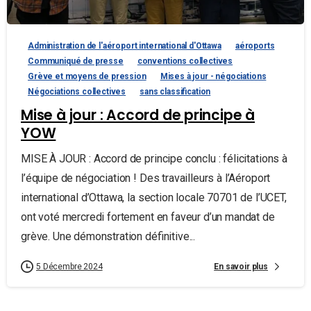
Administration de l'aéroport international d'Ottawa
aéroports
Communiqué de presse
conventions collectives
Grève et moyens de pression
Mises à jour - négociations
Négociations collectives
sans classification
Mise à jour : Accord de principe à
YOW
MISE À JOUR : Accord de principe conclu : félicitations à
l’équipe de négociation ! Des travailleurs à l’Aéroport
international d’Ottawa, la section locale 70701 de l’UCET,
ont voté mercredi fortement en faveur d’un mandat de
grève. Une démonstration définitive...
En savoir plus
5 Décembre 2024