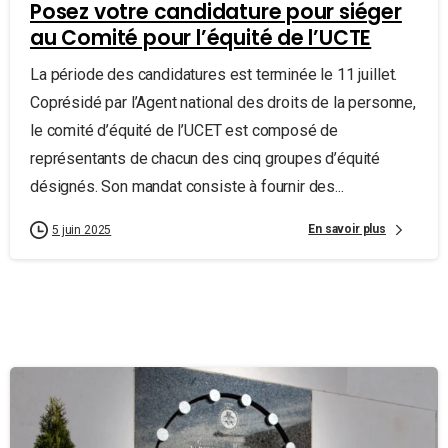
Posez votre candidature pour siéger
au Comité pour l’équité de l’UCTE
La période des candidatures est terminée le 11 juillet.
Coprésidé par l’Agent national des droits de la personne,
le comité d’équité de l’UCET est composé de
représentants de chacun des cinq groupes d’équité
désignés. Son mandat consiste à fournir des...
En savoir plus
5 juin 2025