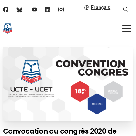
Français
Convocation au congrès 2020 de