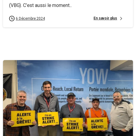
(VBG). C’est aussi le moment...
En savoir plus
6 Décembre 2024