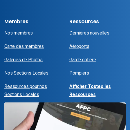
Membres
Ressources
Nos membres
Dernières nouvelles
Carte des membres
Aéroports
Galeries de Photos
Garde côtière
Nos Sections Locales
Pompiers
Ressources pour nos
Afficher Toutes les
Sections Locales
Ressources