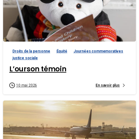
Droits de la personne
Équité
Journées commemoratives
justice sociale
L’ourson témoin
En savoir plus
10 mai 2026