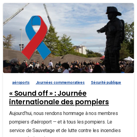
aéroports
Journées commemoratives
Sécurité publique
« Sound off » : Journée
internationale des pompiers
Aujourd’hui, nous rendons hommage à nos membres
pompiers d’aéroport — et à tous les pompiers. Le
service de Sauvetage et de lutte contre les incendies