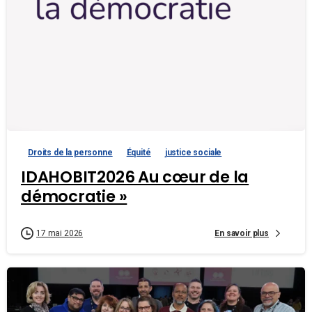
Droits de la personne
Équité
justice sociale
IDAHOBIT2026 Au cœur de la
démocratie »
En savoir plus
17 mai 2026