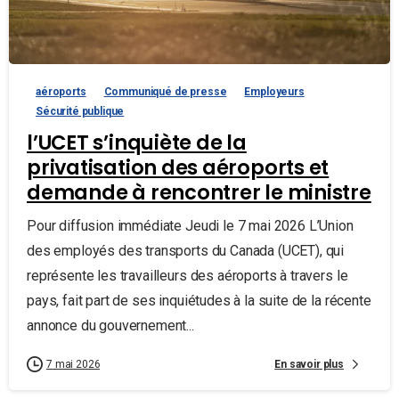
aéroports
Communiqué de presse
Employeurs
Sécurité publique
l’UCET s’inquiète de la
privatisation des aéroports et
demande à rencontrer le ministre
Pour diffusion immédiate Jeudi le 7 mai 2026 L’Union
des employés des transports du Canada (UCET), qui
représente les travailleurs des aéroports à travers le
pays, fait part de ses inquiétudes à la suite de la récente
annonce du gouvernement...
En savoir plus
7 mai 2026