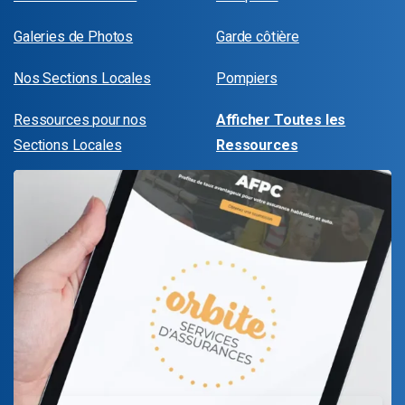
Galeries de Photos
Garde côtière
Nos Sections Locales
Pompiers
Ressources pour nos
Afficher Toutes les
Sections Locales
Ressources