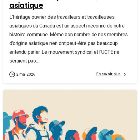
asiatique
L’héritage ouvrier des travailleurs et travailleuses
asiatiques du Canada est un aspect méconnu de notre
histoire commune. Même bon nombre de nos membres
d’origine asiatique n’en ont peut-être pas beaucoup
entendu parler. Le mouvement syndical et l’UCTE ne
seraient pas...
En savoir plus
2 mai 2026