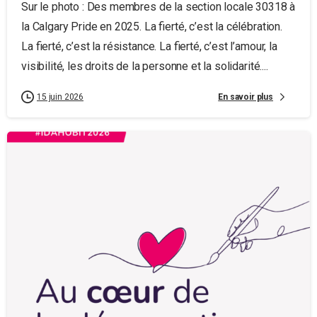
Sur le photo : Des membres de la section locale 30318 à
la Calgary Pride en 2025. La fierté, c’est la célébration.
La fierté, c’est la résistance. La fierté, c’est l’amour, la
visibilité, les droits de la personne et la solidarité....
En savoir plus
15 juin 2026