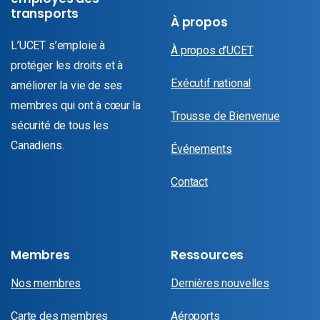
transports
À propos
L’UCET s’emploie à
À propos d’UCET
protéger les droits et à
Exécutif national
améliorer la vie de ses
membres qui ont à cœur la
Trousse de Bienvenue
sécurité de tous les
Canadiens.
Événements
Contact
Membres
Ressources
Nos membres
Dernières nouvelles
Carte des membres
Aéroports