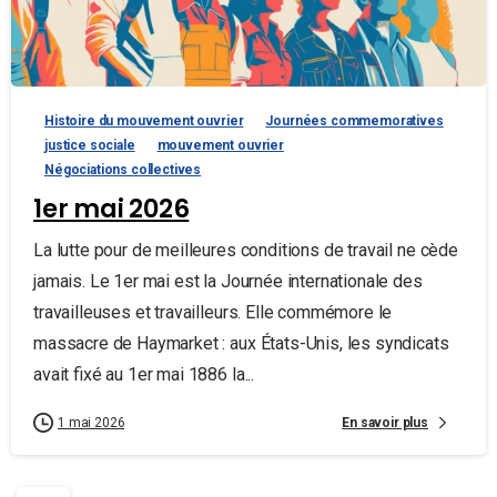
Histoire du mouvement ouvrier
Journées commemoratives
justice sociale
mouvement ouvrier
Négociations collectives
1er mai 2026
La lutte pour de meilleures conditions de travail ne cède
jamais. Le 1er mai est la Journée internationale des
travailleuses et travailleurs. Elle commémore le
massacre de Haymarket : aux États-Unis, les syndicats
avait fixé au 1er mai 1886 la...
En savoir plus
1 mai 2026