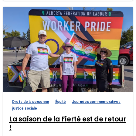
Droits de la personne
Équité
Journées commemoratives
justice sociale
La saison de la Fierté est de retour
!