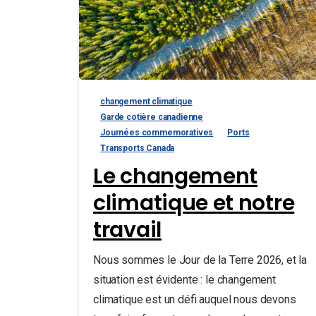
changement climatique
Garde cotière canadienne
Journées commemoratives
Ports
Transports Canada
Le changement
climatique et notre
travail
Nous sommes le Jour de la Terre 2026, et la
situation est évidente : le changement
climatique est un défi auquel nous devons