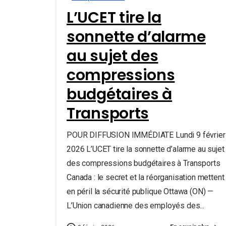
L’UCET tire la
sonnette d’alarme
au sujet des
compressions
budgétaires à
Transports
POUR DIFFUSION IMMÉDIATE Lundi 9 février
2026 L’UCET tire la sonnette d’alarme au sujet
des compressions budgétaires à Transports
Canada : le secret et la réorganisation mettent
en péril la sécurité publique Ottawa (ON) —
L’Union canadienne des employés des...