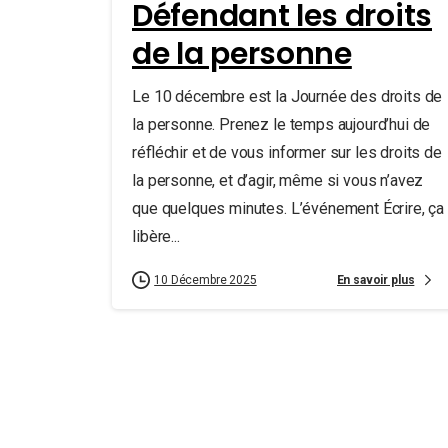
Défendant les droits
de la personne
Le 10 décembre est la Journée des droits de
la personne. Prenez le temps aujourd’hui de
réfléchir et de vous informer sur les droits de
la personne, et d’agir, même si vous n’avez
que quelques minutes. L’événement Écrire, ça
libère...
En savoir plus
10 Décembre 2025