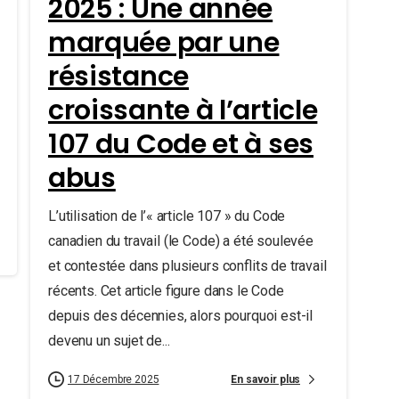
2025 : Une année
marquée par une
résistance
croissante à l’article
107 du Code et à ses
abus
L’utilisation de l’« article 107 » du Code
canadien du travail (le Code) a été soulevée
et contestée dans plusieurs conflits de travail
récents. Cet article figure dans le Code
depuis des décennies, alors pourquoi est-il
devenu un sujet de...
En savoir plus
17 Décembre 2025