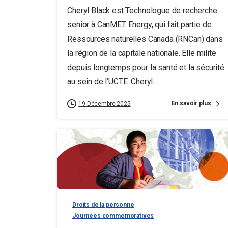
Cheryl Black est Technologue de recherche
senior à CanMET Energy, qui fait partie de
Ressources naturelles Canada (RNCan) dans
la région de la capitale nationale. Elle milite
depuis longtemps pour la santé et la sécurité
au sein de l’UCTE. Cheryl...
En savoir plus
19 Décembre 2025
Droits de la personne
Journées commemoratives