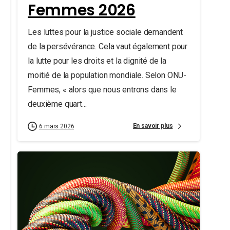
Femmes 2026
Les luttes pour la justice sociale demandent
de la persévérance. Cela vaut également pour
la lutte pour les droits et la dignité de la
moitié de la population mondiale. Selon ONU-
Femmes, « alors que nous entrons dans le
deuxième quart...
En savoir plus
6 mars 2026