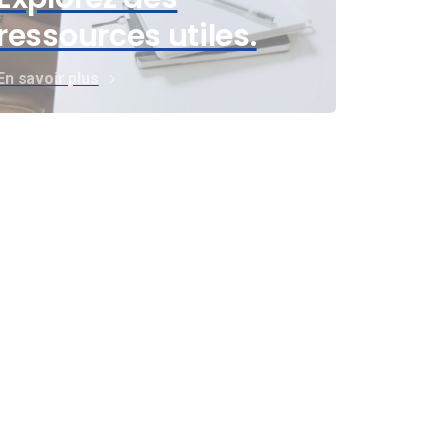
ressources utiles.
En savoir plus