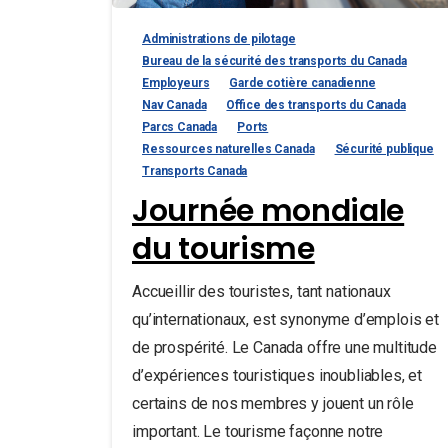
Administrations de pilotage
Bureau de la sécurité des transports du Canada
Employeurs
Garde cotière canadienne
Nav Canada
Office des transports du Canada
Parcs Canada
Ports
Ressources naturelles Canada
Sécurité publique
Transports Canada
Journée mondiale
du tourisme
Accueillir des touristes, tant nationaux
qu’internationaux, est synonyme d’emplois et
de prospérité. Le Canada offre une multitude
d’expériences touristiques inoubliables, et
certains de nos membres y jouent un rôle
important. Le tourisme façonne notre