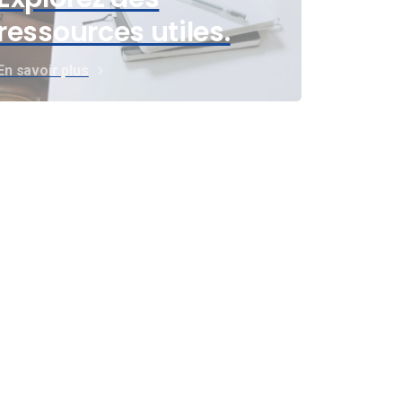
ressources utiles.
En savoir plus