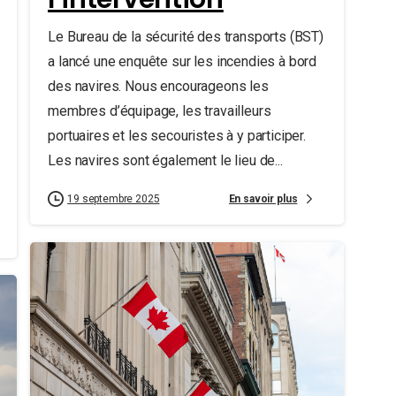
Le Bureau de la sécurité des transports (BST)
a lancé une enquête sur les incendies à bord
des navires. Nous encourageons les
membres d’équipage, les travailleurs
portuaires et les secouristes à y participer.
Les navires sont également le lieu de...
En savoir plus
19 septembre 2025