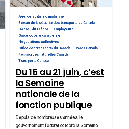
Agence spatiale canadienne
Bureau de la sécurité des transports du Canada
Conseil du Trésor
Employeurs
Garde cotière canadienne
Négociations collectives
Office des transports du Canada
Parcs Canada
Ressources naturelles Canada
Transports Canada
Du 15 au 21 juin, c’est
la Semaine
nationale de la
fonction publique
Depuis de nombreuses années, le
gouvernement fédéral célèbre la Semaine