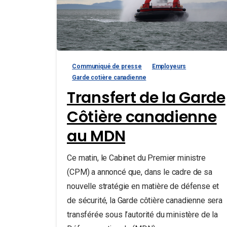
Communiqué de presse
Employeurs
Garde cotière canadienne
Transfert de la Garde
Côtière canadienne
au MDN
Ce matin, le Cabinet du Premier ministre
(CPM) a annoncé que, dans le cadre de sa
nouvelle stratégie en matière de défense et
de sécurité, la Garde côtière canadienne sera
transférée sous l’autorité du ministère de la