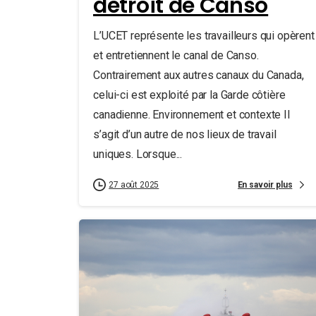
détroit de Canso
L’UCET représente les travailleurs qui opèrent
et entretiennent le canal de Canso.
Contrairement aux autres canaux du Canada,
celui-ci est exploité par la Garde côtière
canadienne. Environnement et contexte Il
s’agit d’un autre de nos lieux de travail
uniques. Lorsque...
En savoir plus
27 août 2025