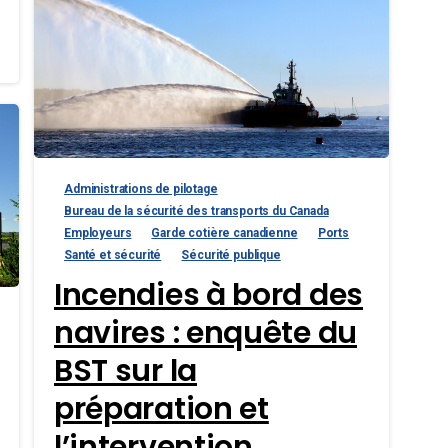
Administrations de pilotage
Bureau de la sécurité des transports du Canada
Employeurs
Garde cotière canadienne
Ports
Santé et sécurité
Sécurité publique
Incendies à bord des
navires : enquête du
BST sur la
préparation et
l’intervention