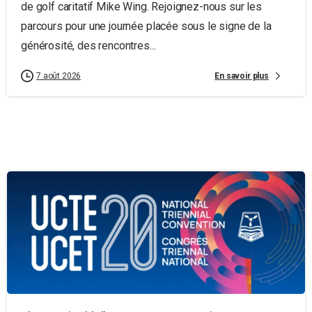
de golf caritatif Mike Wing. Rejoignez-nous sur les
parcours pour une journée placée sous le signe de la
générosité, des rencontres...
En savoir plus
7 août 2026