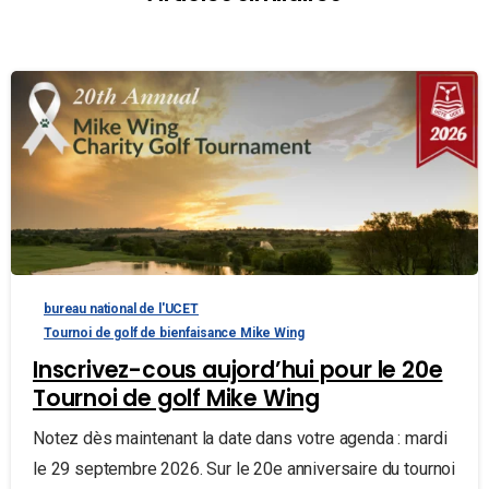
bureau national de l'UCET
Tournoi de golf de bienfaisance Mike Wing
Inscrivez-cous aujord’hui pour le 20e
Tournoi de golf Mike Wing
Notez dès maintenant la date dans votre agenda : mardi
le 29 septembre 2026. Sur le 20e anniversaire du tournoi