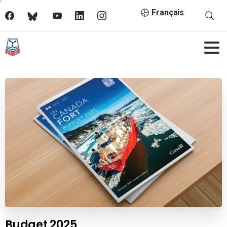
Français
Budget 2025