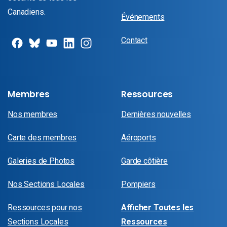
Canadiens.
Événements
Contact
Membres
Ressources
Nos membres
Dernières nouvelles
Carte des membres
Aéroports
Galeries de Photos
Garde côtière
Nos Sections Locales
Pompiers
Ressources pour nos
Afficher Toutes les
Sections Locales
Ressources