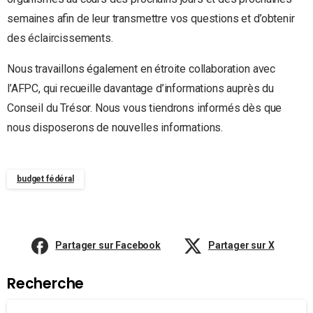
semaines afin de leur transmettre vos questions et d’obtenir
des éclaircissements.
Nous travaillons également en étroite collaboration avec
l’AFPC, qui recueille davantage d’informations auprès du
Conseil du Trésor. Nous vous tiendrons informés dès que
nous disposerons de nouvelles informations.
budget fédéral
Partager sur Facebook
Partager sur X
Recherche