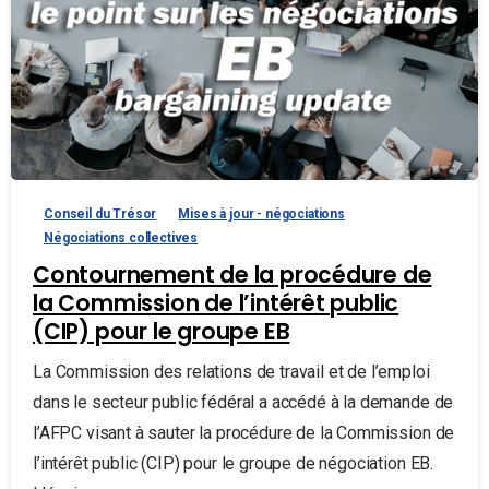
Conseil du Trésor
Mises à jour - négociations
Négociations collectives
Contournement de la procédure de
la Commission de l’intérêt public
(CIP) pour le groupe EB
La Commission des relations de travail et de l’emploi
dans le secteur public fédéral a accédé à la demande de
l’AFPC visant à sauter la procédure de la Commission de
l’intérêt public (CIP) pour le groupe de négociation EB.