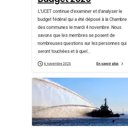
L’UCET continue d’examiner et d’analyser le
budget fédéral qui a été déposé à la Chambre
des communes le mardi 4 novembre. Nous
savons que les membres se posent de
nombreuses questions sur les personnes qui
seront touchées et à quel...
En savoir plus
6 novembre 2025