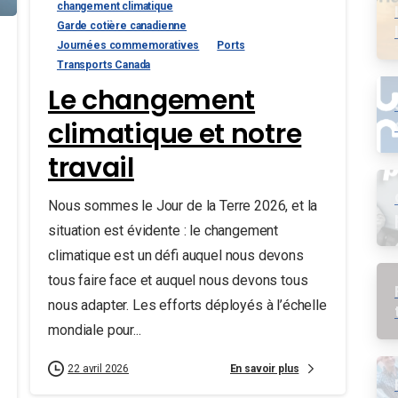
changement climatique
Garde cotière canadienne
Journées commemoratives
Ports
Transports Canada
Le changement
climatique et notre
travail
Nous sommes le Jour de la Terre 2026, et la
situation est évidente : le changement
climatique est un défi auquel nous devons
tous faire face et auquel nous devons tous
nous adapter. Les efforts déployés à l’échelle
mondiale pour...
En savoir plus
22 avril 2026