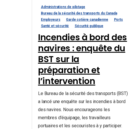
Administrations de pilotage
Bureau de la sécurité des transports du Canada
Employeurs
Garde cotière canadienne
Ports
Santé et sécurité
Sécurité publique
Incendies à bord des
navires : enquête du
BST sur la
préparation et
l’intervention
Le Bureau de la sécurité des transports (BST)
a lancé une enquête sur les incendies à bord
des navires. Nous encourageons les
membres d’équipage, les travailleurs
portuaires et les secouristes à y participer.