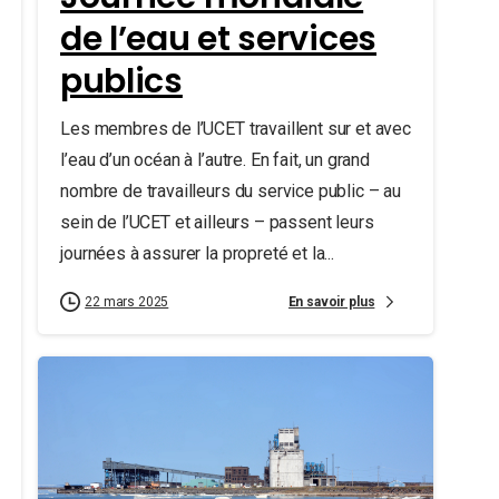
de l’eau et services
publics
Les membres de l’UCET travaillent sur et avec
l’eau d’un océan à l’autre. En fait, un grand
nombre de travailleurs du service public – au
sein de l’UCET et ailleurs – passent leurs
journées à assurer la propreté et la...
En savoir plus
22 mars 2025