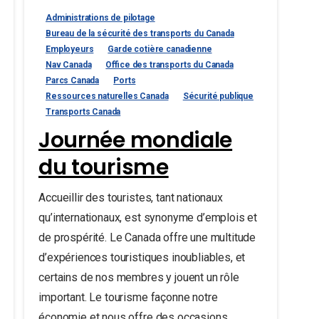
Administrations de pilotage
Bureau de la sécurité des transports du Canada
Employeurs
Garde cotière canadienne
Nav Canada
Office des transports du Canada
Parcs Canada
Ports
Ressources naturelles Canada
Sécurité publique
Transports Canada
Journée mondiale
du tourisme
Accueillir des touristes, tant nationaux
qu’internationaux, est synonyme d’emplois et
de prospérité. Le Canada offre une multitude
d’expériences touristiques inoubliables, et
certains de nos membres y jouent un rôle
important. Le tourisme façonne notre
économie et nous offre des occasions...