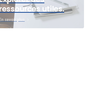
ressources utiles.
En savoir plus