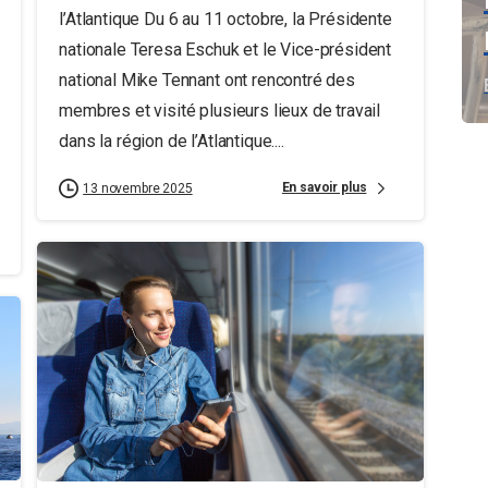
l’Atlantique Du 6 au 11 octobre, la Présidente
nationale Teresa Eschuk et le Vice-président
national Mike Tennant ont rencontré des
membres et visité plusieurs lieux de travail
dans la région de l’Atlantique....
En savoir plus
13 novembre 2025