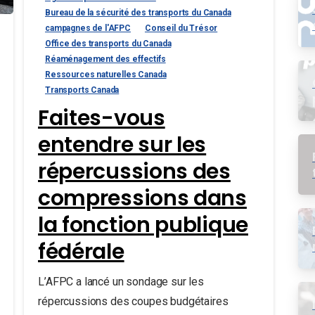
Bureau de la sécurité des transports du Canada
campagnes de l'AFPC
Conseil du Trésor
Office des transports du Canada
Réaménagement des effectifs
Ressources naturelles Canada
Transports Canada
Faites-vous
entendre sur les
répercussions des
compressions dans
la fonction publique
fédérale
L’AFPC a lancé un sondage sur les
répercussions des coupes budgétaires