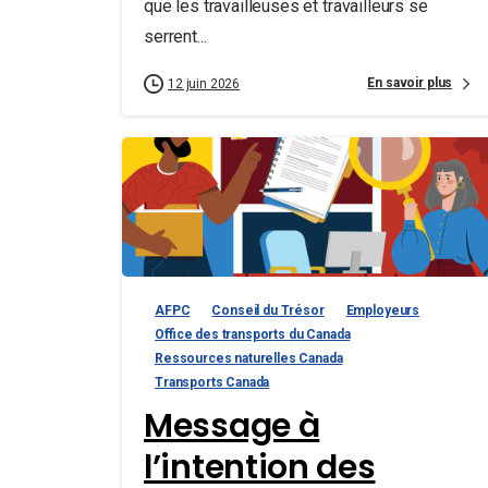
que les travailleuses et travailleurs se
serrent...
En savoir plus
12 juin 2026
AFPC
Conseil du Trésor
Employeurs
Office des transports du Canada
Ressources naturelles Canada
Transports Canada
Message à
l’intention des