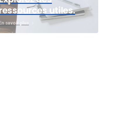
ressources utiles.
En savoir plus