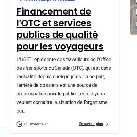
Financement de
l’OTC et services
publics de qualité
pour les voyageurs
L’UCET représente des travailleurs de l’Office
des transports du Canada (OTC), qui est dans
l’actualité depuis quelque jours. D’une part,
l’arriéré de dossiers est une source de
préoccupation pour le public. Les citoyens
veulent connaître la situation de l’organisme
qui...
En savoir plus
16 janvier 2026