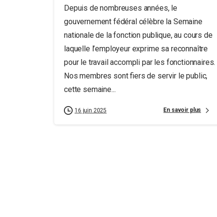
Depuis de nombreuses années, le
gouvernement fédéral célèbre la Semaine
nationale de la fonction publique, au cours de
laquelle l’employeur exprime sa reconnaître
pour le travail accompli par les fonctionnaires.
Nos membres sont fiers de servir le public,
cette semaine...
En savoir plus
16 juin 2025