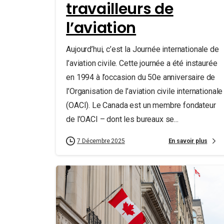
travailleurs de
l’aviation
Aujourd’hui, c’est la Journée internationale de
l’aviation civile. Cette journée a été instaurée
en 1994 à l’occasion du 50e anniversaire de
l’Organisation de l’aviation civile internationale
(OACI). Le Canada est un membre fondateur
de l’OACI – dont les bureaux se...
En savoir plus
7 Décembre 2025