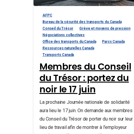
AFPC
Bureau de la sécurité des transports du Canada
Conseil du Trésor
Grève et moyens de pression
Négociations collectives
Office des transports du Canada
Parcs Canada
Ressources naturelles Canada
Transports Canada
Membres du Conseil
du Trésor : portez du
noir le 17 juin
La prochaine Journée nationale de solidarité
aura lieu le 17 juin. On demande aux membres
du Conseil du Trésor de porter du noir sur leur
lieu de travail afin de montrer à l’employeur