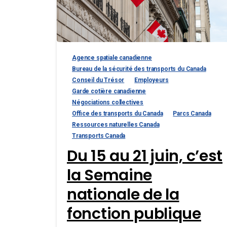
Agence spatiale canadienne
Bureau de la sécurité des transports du Canada
Conseil du Trésor
Employeurs
Garde cotière canadienne
Négociations collectives
Office des transports du Canada
Parcs Canada
Ressources naturelles Canada
Transports Canada
Du 15 au 21 juin, c’est
la Semaine
nationale de la
fonction publique