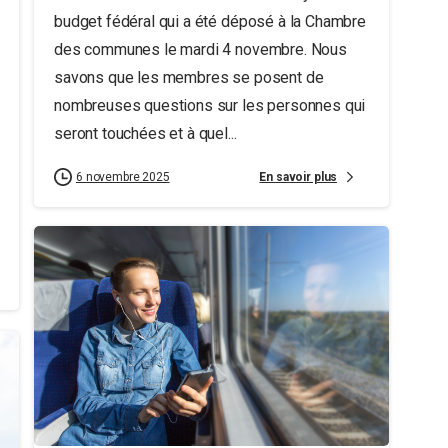
budget fédéral qui a été déposé à la Chambre
des communes le mardi 4 novembre. Nous
savons que les membres se posent de
nombreuses questions sur les personnes qui
seront touchées et à quel...
En savoir plus
6 novembre 2025