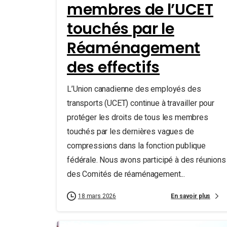
membres de l’UCET
touchés par le
Réaménagement
des effectifs
L’Union canadienne des employés des
transports (UCET) continue à travailler pour
protéger les droits de tous les membres
touchés par les dernières vagues de
compressions dans la fonction publique
fédérale. Nous avons participé à des réunions
des Comités de réaménagement...
En savoir plus
18 mars 2026