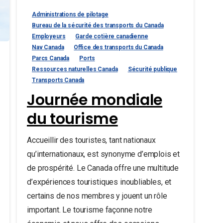
Administrations de pilotage
Bureau de la sécurité des transports du Canada
Employeurs
Garde cotière canadienne
Nav Canada
Office des transports du Canada
Parcs Canada
Ports
Ressources naturelles Canada
Sécurité publique
Transports Canada
Journée mondiale
du tourisme
Accueillir des touristes, tant nationaux
qu’internationaux, est synonyme d’emplois et
de prospérité. Le Canada offre une multitude
d’expériences touristiques inoubliables, et
certains de nos membres y jouent un rôle
important. Le tourisme façonne notre