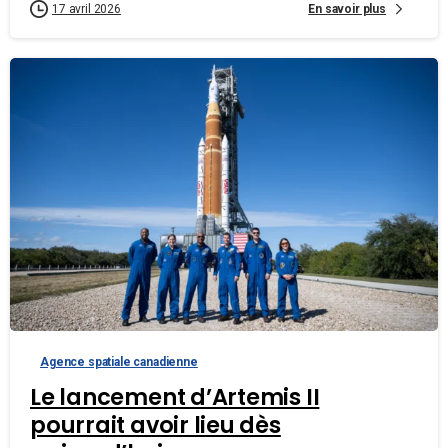
En savoir plus
17 avril 2026
Agence spatiale canadienne
Le lancement d’Artemis II
pourrait avoir lieu dès