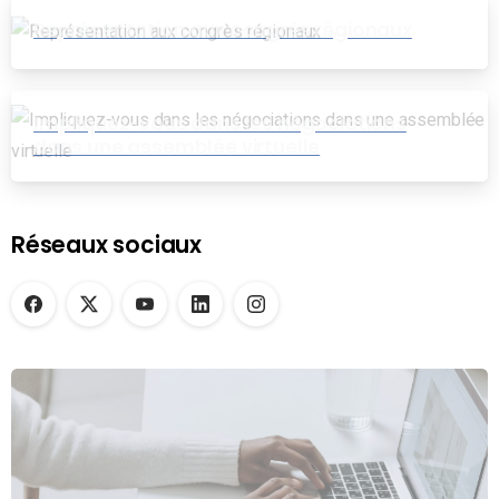
Représentation aux congrès régionaux
Impliquez-vous dans les négociations
dans une assemblée virtuelle
Réseaux sociaux