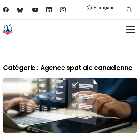
Français
Catégorie :
Agence spatiale canadienne