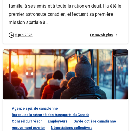
famille, à ses amis et à toute la nation en deuil. Il a été le
premier astronaute canadien, effectuant sa première
mission spatiale à...
En savoir plus
5 juin 2025
Agence spatiale canadienne
Bureau de la sécurité des transports du Canada
Conseil du Trésor
Employeurs
Garde cotière canadienne
mouvement ouvrier
Négociations collectives