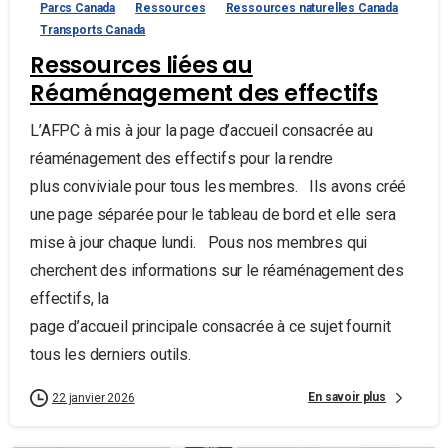
Parcs Canada
Ressources
Ressources naturelles Canada
Transports Canada
Ressources liées au
Réaménagement des effectifs
L’AFPC à mis à jour la page d’accueil consacrée au
réaménagement des effectifs pour la rendre
plus conviviale pour tous les membres. Ils avons créé
une page séparée pour le tableau de bord et elle sera
mise à jour chaque lundi. Pous nos membres qui
cherchent des informations sur le réaménagement des
effectifs, la
page d’accueil principale consacrée à ce sujet fournit
tous les derniers outils.
En savoir plus
22 janvier 2026