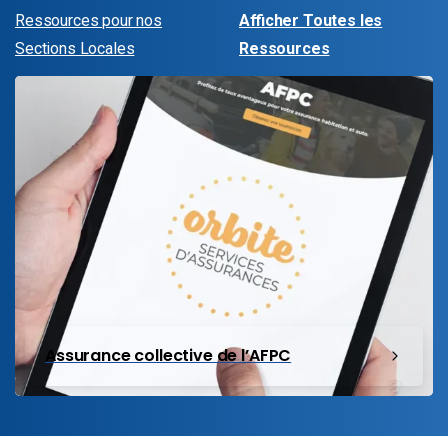
Ressources pour nos
Afficher Toutes les
Sections Locales
Ressources
Assurance collective de l’AFPC