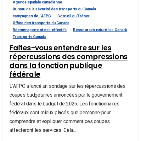
Agence spatiale canadienne
Bureau de la sécurité des transports du Canada
campagnes de l'AFPC
Conseil du Trésor
Office des transports du Canada
Réaménagement des effectifs
Ressources naturelles Canada
Transports Canada
Faites-vous entendre sur les
répercussions des compressions
dans la fonction publique
fédérale
L’AFPC a lancé un sondage sur les répercussions des
coupes budgétaires annoncées par le gouvernement
fédéral dans le budget de 2025. Les fonctionnaires
fédéraux sont mieux placés que personne pour
comprendre et expliquer comment ces coupes
affecteront les services. Cela...