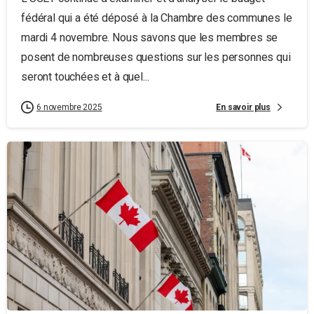
fédéral qui a été déposé à la Chambre des communes le
mardi 4 novembre. Nous savons que les membres se
posent de nombreuses questions sur les personnes qui
seront touchées et à quel...
En savoir plus
6 novembre 2025