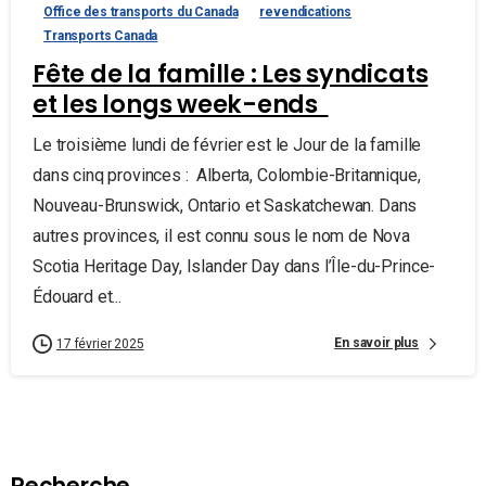
Office des transports du Canada
revendications
Transports Canada
Fête de la famille : Les syndicats
et les longs week-ends
Le troisième lundi de février est le Jour de la famille
dans cinq provinces : Alberta, Colombie-Britannique,
Nouveau-Brunswick, Ontario et Saskatchewan. Dans
autres provinces, il est connu sous le nom de Nova
Scotia Heritage Day, Islander Day dans l’Île-du-Prince-
Édouard et...
En savoir plus
17 février 2025
Recherche