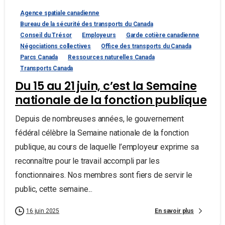
Agence spatiale canadienne
Bureau de la sécurité des transports du Canada
Conseil du Trésor
Employeurs
Garde cotière canadienne
Négociations collectives
Office des transports du Canada
Parcs Canada
Ressources naturelles Canada
Transports Canada
Du 15 au 21 juin, c’est la Semaine
nationale de la fonction publique
Depuis de nombreuses années, le gouvernement
fédéral célèbre la Semaine nationale de la fonction
publique, au cours de laquelle l’employeur exprime sa
reconnaître pour le travail accompli par les
fonctionnaires. Nos membres sont fiers de servir le
public, cette semaine...
En savoir plus
16 juin 2025