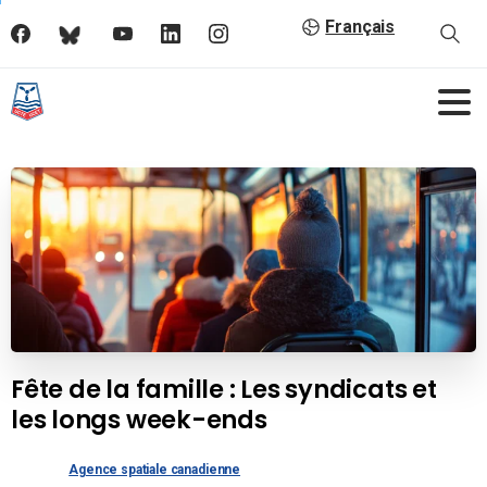
Français
Fête de la famille : Les syndicats et
les longs week-ends
Agence spatiale canadienne