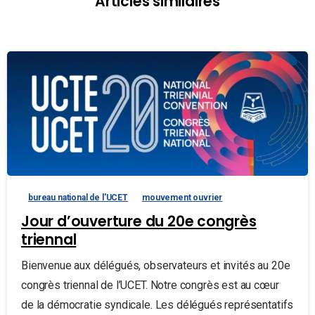
Articles similaires
bureau national de l'UCET
mouvement ouvrier
Jour d’ouverture du 20e congrès
triennal
Bienvenue aux délégués, observateurs et invités au 20e
congrès triennal de l’UCET. Notre congrès est au cœur
de la démocratie syndicale. Les délégués représentatifs