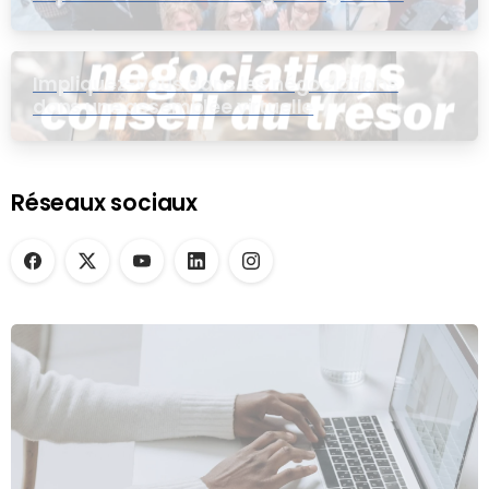
Impliquez-vous dans les négociations
dans une assemblée virtuelle
Réseaux sociaux