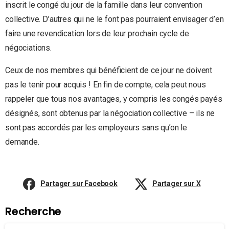
inscrit le congé du jour de la famille dans leur convention
collective. D’autres qui ne le font pas pourraient envisager d’en
faire une revendication lors de leur prochain cycle de
négociations.
Ceux de nos membres qui bénéficient de ce jour ne doivent
pas le tenir pour acquis ! En fin de compte, cela peut nous
rappeler que tous nos avantages, y compris les congés payés
désignés, sont obtenus par la négociation collective – ils ne
sont pas accordés par les employeurs sans qu’on le
demande.
Partager sur Facebook
Partager sur X
Recherche