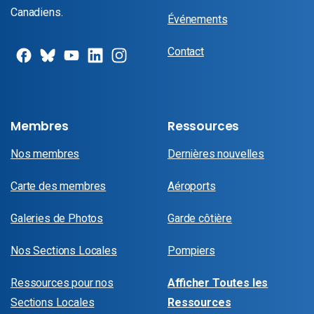
Canadiens.
Événements
Contact
Membres
Ressources
Nos membres
Dernières nouvelles
Carte des membres
Aéroports
Galeries de Photos
Garde côtière
Nos Sections Locales
Pompiers
Ressources pour nos
Afficher Toutes les
Sections Locales
Ressources