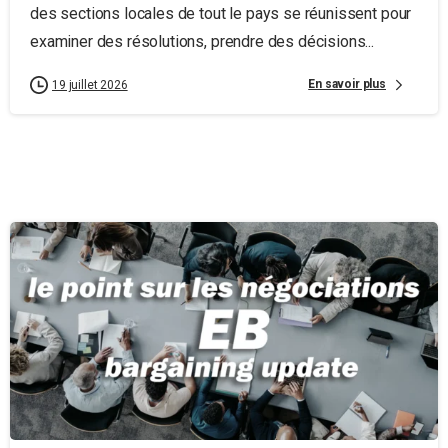
des sections locales de tout le pays se réunissent pour
examiner des résolutions, prendre des décisions...
En savoir plus
19 juillet 2026