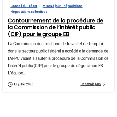
Conseil du Trésor
Mises à jour - négociations
Négociations collectives
Contournement de la procédure de
la Commission de l’intérêt public
(CIP) pour le groupe EB
La Commission des relations de travail et de l’emploi
dans le secteur public fédéral a accédé à la demande de
l’AFPC visant à sauter la procédure de la Commission de
l’intérêt public (CIP) pour le groupe de négociation EB.
L’équipe...
En savoir plus
13 juillet 2026