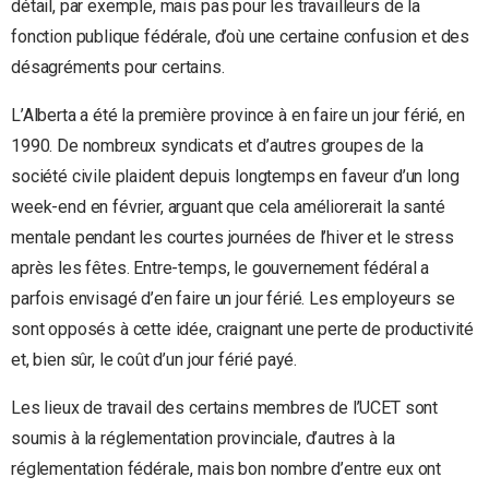
détail, par exemple, mais pas pour les travailleurs de la
fonction publique fédérale, d’où une certaine confusion et des
désagréments pour certains.
L’Alberta a été la première province à en faire un jour férié, en
1990. De nombreux syndicats et d’autres groupes de la
société civile plaident depuis longtemps en faveur d’un long
week-end en février, arguant que cela améliorerait la santé
mentale pendant les courtes journées de l’hiver et le stress
après les fêtes. Entre-temps, le gouvernement fédéral a
parfois envisagé d’en faire un jour férié. Les employeurs se
sont opposés à cette idée, craignant une perte de productivité
et, bien sûr, le coût d’un jour férié payé.
Les lieux de travail des certains membres de l’UCET sont
soumis à la réglementation provinciale, d’autres à la
réglementation fédérale, mais bon nombre d’entre eux ont