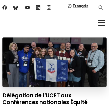
Français
Délégation de l’UCET aux
Conférences nationales Équité