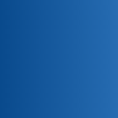
Assurance collective de l’AFPC