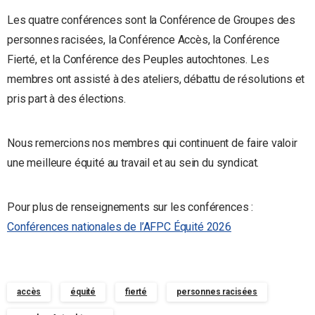
Les quatre conférences sont la Conférence de Groupes des
personnes racisées, la Conférence Accès, la Conférence
Fierté, et la Conférence des Peuples autochtones. Les
membres ont assisté à des ateliers, débattu de résolutions et
pris part à des élections.
Nous remercions nos membres qui continuent de faire valoir
une meilleure équité au travail et au sein du syndicat.
Pour plus de renseignements sur les conférences :
Conférences nationales de l’AFPC Équité 2026
accès
équité
fierté
personnes racisées