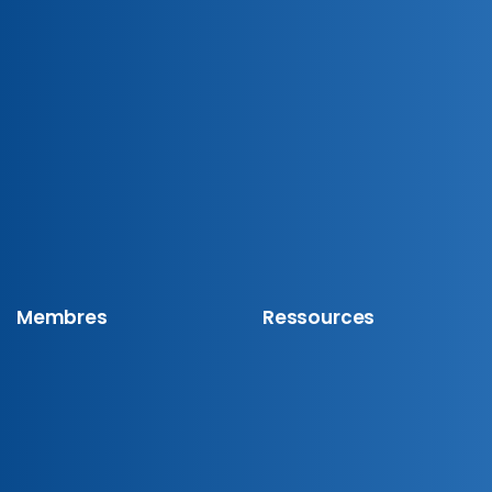
Membres
Ressources