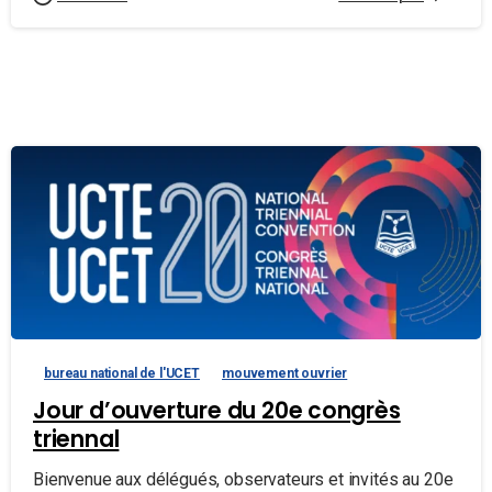
bureau national de l'UCET
mouvement ouvrier
Jour d’ouverture du 20e congrès
triennal
Bienvenue aux délégués, observateurs et invités au 20e