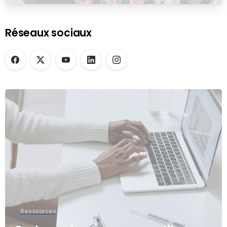
Réseaux sociaux
Ressources