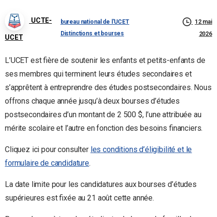
UCTE-
bureau national de l'UCET
12 mai
Distinctions et bourses
2026
UCET
L’UCET est fière de soutenir les enfants et petits-enfants de
ses membres qui terminent leurs études secondaires et
s’apprêtent à entreprendre des études postsecondaires. Nous
offrons chaque année jusqu’à deux bourses d’études
postsecondaires d’un montant de 2 500 $, l’une attribuée au
mérite scolaire et l’autre en fonction des besoins financiers.
Cliquez ici pour consulter
les conditions d’éligibilité et le
formulaire de candidature
.
La date limite pour les candidatures aux bourses d’études
supérieures est fixée au 21 août cette année.