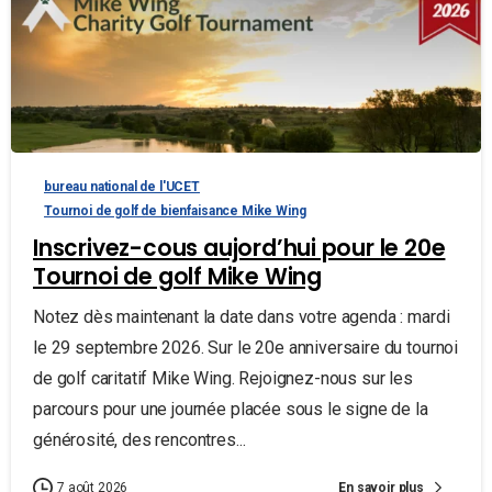
bureau national de l'UCET
Tournoi de golf de bienfaisance Mike Wing
Inscrivez-cous aujord’hui pour le 20e
Tournoi de golf Mike Wing
Notez dès maintenant la date dans votre agenda : mardi
le 29 septembre 2026. Sur le 20e anniversaire du tournoi
de golf caritatif Mike Wing. Rejoignez-nous sur les
parcours pour une journée placée sous le signe de la
générosité, des rencontres...
En savoir plus
7 août 2026