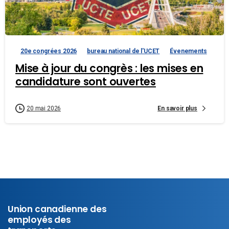
20e congrées 2026
bureau national de l'UCET
Évenements
Mise à jour du congrès : les mises en
candidature sont ouvertes
En savoir plus
20 mai 2026
Union canadienne des
employés des