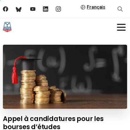
Français
Appel à candidatures pour les
bourses d’études