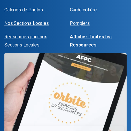
Galeries de Photos
Garde côtière
Nos Sections Locales
Pompiers
Ressources pour nos
Afficher Toutes les
Sections Locales
Ressources