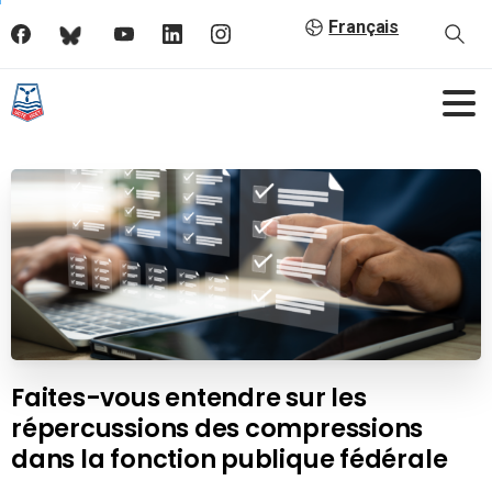
Français
Faites-vous entendre sur les
répercussions des compressions
dans la fonction publique fédérale