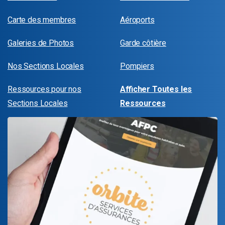
Carte des membres
Aéroports
Galeries de Photos
Garde côtière
Nos Sections Locales
Pompiers
Ressources pour nos
Afficher Toutes les
Sections Locales
Ressources