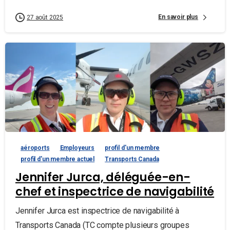
En savoir plus
27 août 2025
aéroports
Employeurs
profil d'un membre
profil d'un membre actuel
Transports Canada
Jennifer Jurca, déléguée-en-
chef et inspectrice de navigabilité
Jennifer Jurca est inspectrice de navigabilité à
Transports Canada (TC compte plusieurs groupes