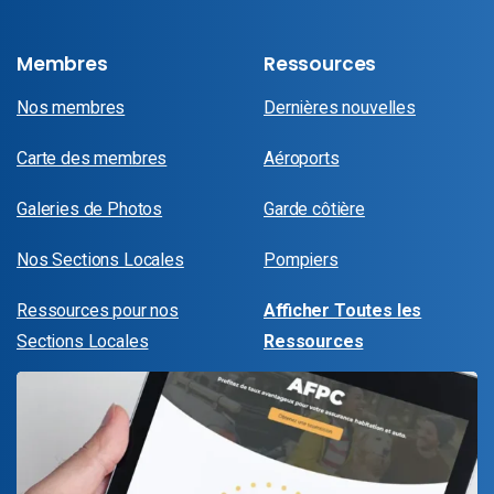
Membres
Ressources
Nos membres
Dernières nouvelles
Carte des membres
Aéroports
Galeries de Photos
Garde côtière
Nos Sections Locales
Pompiers
Ressources pour nos
Afficher Toutes les
Sections Locales
Ressources