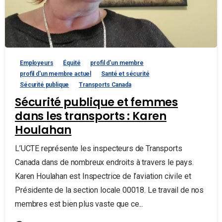
Employeurs
Équité
profil d'un membre
profil d'un membre actuel
Santé et sécurité
Sécurité publique
Transports Canada
Sécurité publique et femmes
dans les transports : Karen
Houlahan
L’UCTE représente les inspecteurs de Transports
Canada dans de nombreux endroits à travers le pays.
Karen Houlahan est Inspectrice de l’aviation civile et
Présidente de la section locale 00018. Le travail de nos
membres est bien plus vaste que ce...