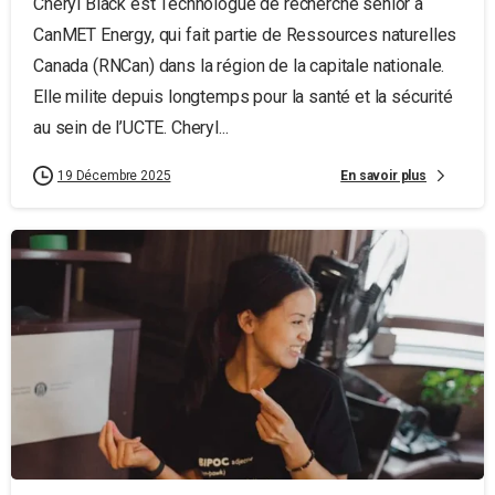
Cheryl Black est Technologue de recherche senior à
CanMET Energy, qui fait partie de Ressources naturelles
Canada (RNCan) dans la région de la capitale nationale.
Elle milite depuis longtemps pour la santé et la sécurité
au sein de l’UCTE. Cheryl...
En savoir plus
19 Décembre 2025