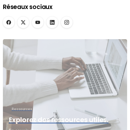
Réseaux sociaux
Ressources
Explorez des ressources utiles.