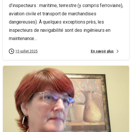
d’inspecteurs : maritime, terrestre (y compris ferroviaire),
aviation civile et transport de marchandises
dangereuses). À quelques exceptions près, les
inspecteurs de navigabilité sont des ingénieurs en
maintenance...
En savoir plus
15 juillet 2025