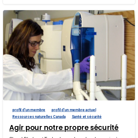
profil d'un membre
profil d'un membre actuel
Ressources naturelles Canada
Santé et sécurité
Agir pour notre propre sécurité