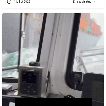
En savoir plus
11 juillet 2025