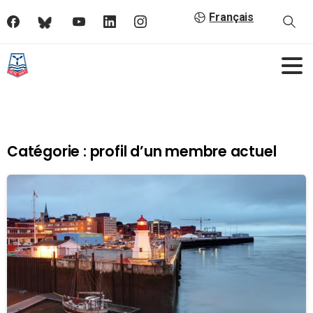
Français
Catégorie :
profil d’un membre actuel