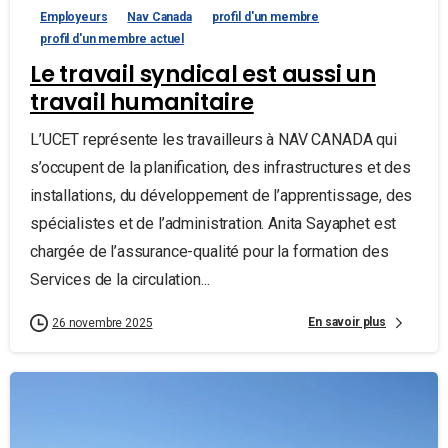
Employeurs
Nav Canada
profil d'un membre
profil d'un membre actuel
Le travail syndical est aussi un
travail humanitaire
L’UCET représente les travailleurs à NAV CANADA qui
s’occupent de la planification, des infrastructures et des
installations, du développement de l’apprentissage, des
spécialistes et de l’administration. Anita Sayaphet est
chargée de l’assurance-qualité pour la formation des
Services de la circulation...
En savoir plus
26 novembre 2025