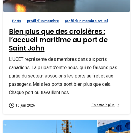
Ports
profil d'un membre
profil d'un membre actuel
Bien plus que des croisières :
l’accueil maritime au port de
Saint John
L’UCET représente des membres dans six ports
canadiens. La plupart d’entre nous, qui ne faisons pas
partie du secteur, associons les ports au fret et aux
passagers. Mais les ports sont bien plus que cela.
Chaque port où travaillent nos...
En savoir plus
16 juin 2026