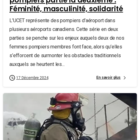
Féminité, masculinité, solidarité
L’UCET représente des pompiers d’aéroport dans
plusieurs aéroports canadiens. Cette série en deux
parties se penche sur les enjeux auquels deux de nos
femmes pompiers membres font face, alors qu’elles
s’efforcent de surmonter les obstacles traditionnels
auxquels se heurtent les...
En savoir plus
17 Décembre 2024