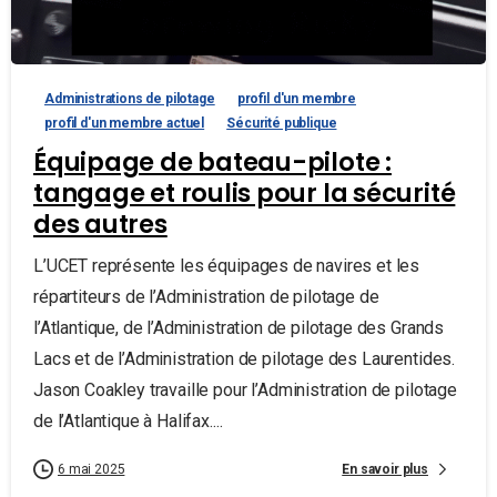
Administrations de pilotage
profil d'un membre
profil d'un membre actuel
Sécurité publique
Équipage de bateau-pilote :
tangage et roulis pour la sécurité
des autres
L’UCET représente les équipages de navires et les
répartiteurs de l’Administration de pilotage de
l’Atlantique, de l’Administration de pilotage des Grands
Lacs et de l’Administration de pilotage des Laurentides.
Jason Coakley travaille pour l’Administration de pilotage
de l’Atlantique à Halifax....
En savoir plus
6 mai 2025