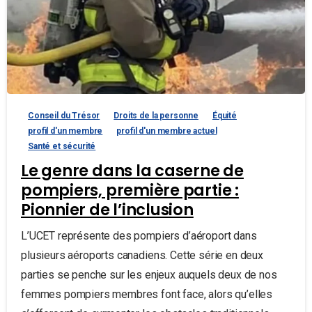
Conseil du Trésor
Droits de la personne
Équité
profil d'un membre
profil d'un membre actuel
Santé et sécurité
Le genre dans la caserne de
pompiers, première partie :
Pionnier de l’inclusion
L’UCET représente des pompiers d’aéroport dans
plusieurs aéroports canadiens. Cette série en deux
parties se penche sur les enjeux auquels deux de nos
femmes pompiers membres font face, alors qu’elles