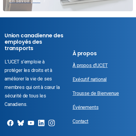
En savoir plus
Union canadienne des
employés des
transports
À propos
L’UCET s’emploie à
À propos d’UCET
protéger les droits et à
améliorer la vie de ses
Exécutif national
membres qui ont à cœur la
Trousse de Bienvenue
sécurité de tous les
Canadiens.
Événements
Contact