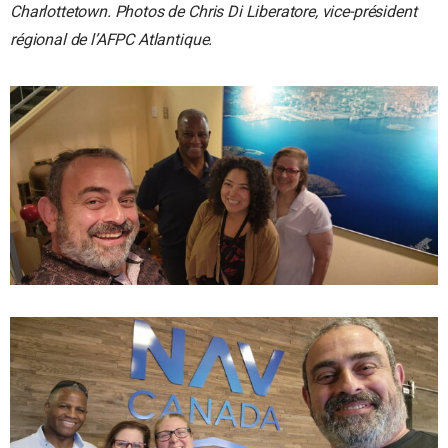
Charlottetown. Photos de Chris Di Liberatore, vice-président
régional de l’AFPC Atlantique.