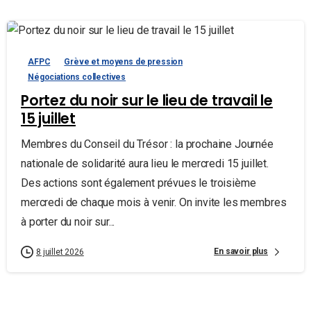
AFPC
Grève et moyens de pression
Négociations collectives
Portez du noir sur le lieu de travail le
15 juillet
Membres du Conseil du Trésor : la prochaine Journée
nationale de solidarité aura lieu le mercredi 15 juillet.
Des actions sont également prévues le troisième
mercredi de chaque mois à venir. On invite les membres
à porter du noir sur...
En savoir plus
8 juillet 2026