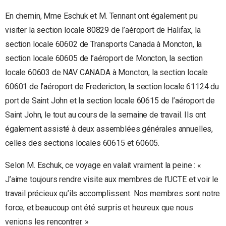
En chemin, Mme Eschuk et M. Tennant ont également pu
visiter la section locale 80829 de l’aéroport de Halifax, la
section locale 60602 de Transports Canada à Moncton, la
section locale 60605 de l’aéroport de Moncton, la section
locale 60603 de NAV CANADA à Moncton, la section locale
60601 de l’aéroport de Fredericton, la section locale 61124 du
port de Saint John et la section locale 60615 de l’aéroport de
Saint John, le tout au cours de la semaine de travail. Ils ont
également assisté à deux assemblées générales annuelles,
celles des sections locales 60615 et 60605.
Selon M. Eschuk, ce voyage en valait vraiment la peine : «
J’aime toujours rendre visite aux membres de l’UCTE et voir le
travail précieux qu’ils accomplissent. Nos membres sont notre
force, et beaucoup ont été surpris et heureux que nous
venions les rencontrer. »