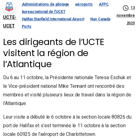
Administrations de pilotage
aéroports
AFPC
13
bureau national de l'UCET
novembre
UCTE-
Halifax Stanfield International Airport
Nav Canada
2025
UCET
Ports
Les dirigeants de l’UCTE
visitent la région de
l’Atlantique
Du 6 au 11 octobre, la Présidente nationale Teresa Eschuk et
le Vice-président national Mike Tennant ont rencontré des
membres et visité plusieurs lieux de travail dans la région de
l’Atlantique.
Leur visite a débuté le 6 octobre à la section locale 80826 du
port de Halifax et s’est terminée le 11 octobre à la section
locale 60925 de l’aéroport de Charlottetown.