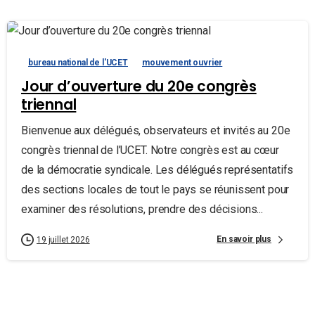
bureau national de l'UCET
mouvement ouvrier
Jour d’ouverture du 20e congrès
triennal
Bienvenue aux délégués, observateurs et invités au 20e
congrès triennal de l’UCET. Notre congrès est au cœur
de la démocratie syndicale. Les délégués représentatifs
des sections locales de tout le pays se réunissent pour
examiner des résolutions, prendre des décisions...
En savoir plus
19 juillet 2026