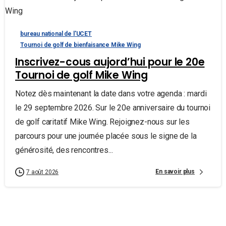
bureau national de l'UCET
Tournoi de golf de bienfaisance Mike Wing
Inscrivez-cous aujord’hui pour le 20e
Tournoi de golf Mike Wing
Notez dès maintenant la date dans votre agenda : mardi
le 29 septembre 2026. Sur le 20e anniversaire du tournoi
de golf caritatif Mike Wing. Rejoignez-nous sur les
parcours pour une journée placée sous le signe de la
générosité, des rencontres...
En savoir plus
7 août 2026