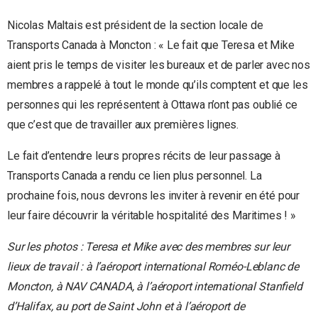
Nicolas Maltais est président de la section locale de
Transports Canada à Moncton : « Le fait que Teresa et Mike
aient pris le temps de visiter les bureaux et de parler avec nos
membres a rappelé à tout le monde qu’ils comptent et que les
personnes qui les représentent à Ottawa n’ont pas oublié ce
que c’est que de travailler aux premières lignes.
Le fait d’entendre leurs propres récits de leur passage à
Transports Canada a rendu ce lien plus personnel. La
prochaine fois, nous devrons les inviter à revenir en été pour
leur faire découvrir la véritable hospitalité des Maritimes ! »
Sur les photos : Teresa et Mike avec des membres sur leur
lieux de travail : à l’aéroport international Roméo-Leblanc de
Moncton, à NAV CANADA, à l’aéroport international Stanfield
d’Halifax, au port de Saint John et à l’aéroport de