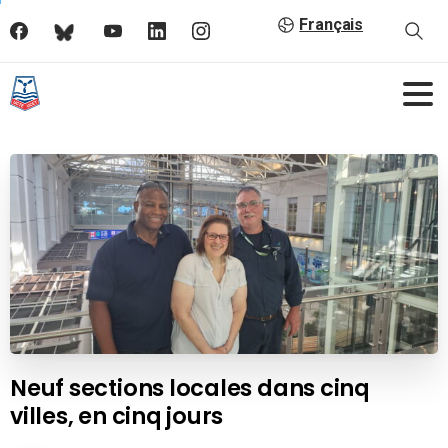
Français
Neuf sections locales dans cinq
villes, en cinq jours