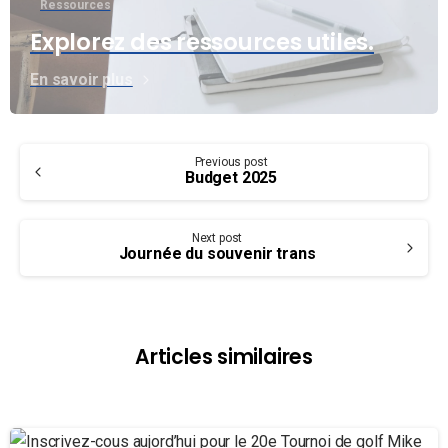
Ressources
Explorez des ressources utiles.
En savoir plus
Continue
Previous post
Reading
Budget 2025
Next post
Journée du souvenir trans
Articles similaires