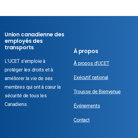
Union canadienne des
employés des
transports
À propos
L’UCET s’emploie à
À propos d’UCET
protéger les droits et à
Exécutif national
améliorer la vie de ses
membres qui ont à cœur la
Trousse de Bienvenue
sécurité de tous les
Canadiens.
Événements
Contact