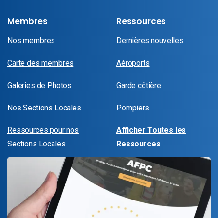
Membres
Ressources
Nos membres
Dernières nouvelles
Carte des membres
Aéroports
Galeries de Photos
Garde côtière
Nos Sections Locales
Pompiers
Ressources pour nos
Afficher Toutes les
Sections Locales
Ressources