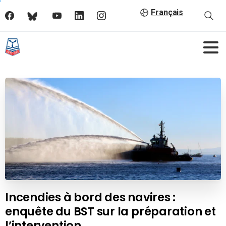
Français
Incendies à bord des navires :
enquête du BST sur la préparation et
l’intervention