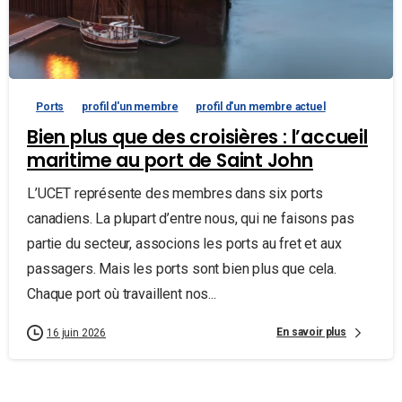
Ports
profil d'un membre
profil d'un membre actuel
Bien plus que des croisières : l’accueil
maritime au port de Saint John
L’UCET représente des membres dans six ports
canadiens. La plupart d’entre nous, qui ne faisons pas
partie du secteur, associons les ports au fret et aux
passagers. Mais les ports sont bien plus que cela.
Chaque port où travaillent nos...
En savoir plus
16 juin 2026