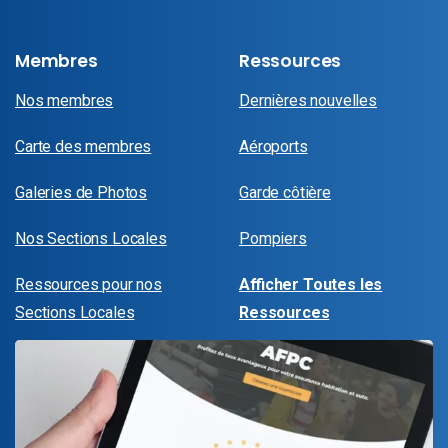
Membres
Ressources
Nos membres
Dernières nouvelles
Carte des membres
Aéroports
Galeries de Photos
Garde côtière
Nos Sections Locales
Pompiers
Ressources pour nos
Afficher Toutes les
Sections Locales
Ressources