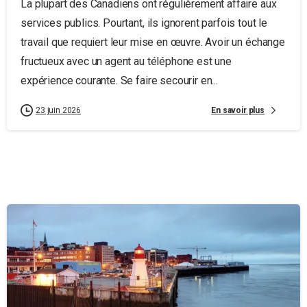
La plupart des Canadiens ont régulièrement affaire aux
services publics. Pourtant, ils ignorent parfois tout le
travail que requiert leur mise en œuvre. Avoir un échange
fructueux avec un agent au téléphone est une
expérience courante. Se faire secourir en...
En savoir plus
23 juin 2026