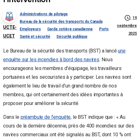
Administrations de pilotage
19
Bureau de la sécurité des transports du Canada
septembre
UCTE-
Employeurs
Garde cotière canadienne
Ports
2025
UCET
Santé et sécurité
Sécurité publique
Le Bureau de la sécurité des transports (BST) a lancé
une
enquête sur les incendies à bord des navires
. Nous
encourageons les membres d’équipage, les travailleurs
portuaires et les secouristes à y participer. Les navires sont
également le lieu de travail d’un grand nombre de nos
membres, qui ont certainement des idées importantes à
proposer pour améliorer la sécurité.
Dans le
préambule de l’enquête,
le BST indique que : « Au
cours de la dernière décennie, près de 400 incendies sur des
navires commerciaux ont été signalés au BST, dont 10 % ont