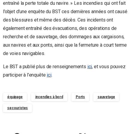
entraîné la perte totale du navire. » Les incendies qui ont fait
l’objet d’une enquête du BST ces dernières années ont causé
des blessures et même des décès. Ces incidents ont
également entraîné des évacuations, des opérations de
recherche et de sauvetage, des dommages aux cargaisons,
aux navires et aux ponts, ainsi que la fermeture à court terme
de voies navigables.
Le BST a publié plus de renseignements
ici
, et vous pouvez
participer à l’enquête
ici
.
équipage
incendies à bord
Ports
sauvetage
secouristes