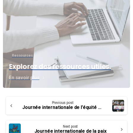
Ressources
Explorez des ressources utiles.
En savoir plus
Continue
Previous post
Reading
Journée internationale de l’équité salariale
Next post
Journée internationale de la paix