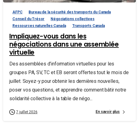
AFPC
Bureau de la sécurité des transports du Canada
Conseil du Trésor
Négociations collectives
Ressources naturelles Canada
Transports Canada
Impliquez-vous dans les
négociations dans une assemblée
virtuelle
Des assemblées d’information virtuelles pour les
groupes PA, SV, TC et EB seront offertes tout le mois de
juillet. Soyez-y pour obtenir les dernières nouvelles,
poser vos questions, et apprendre comment bâtir notre
solidarité collective à la table de négo...
En savoir plus
7 juillet 2026