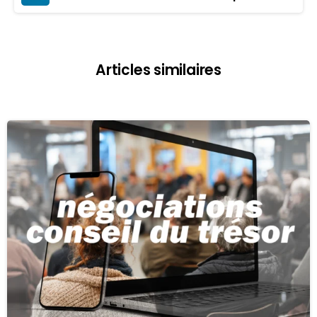
Articles similaires