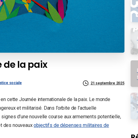
 de la paix
stice sociale
21 septembre 2025
en cette Journée internationale de la paix. Le monde
reux et militarisé. Dans l’orbite de l’actuelle
signes d’une nouvelle course aux armements potentielle,
t des nouveaux
objectifs de dépenses militaires de
R