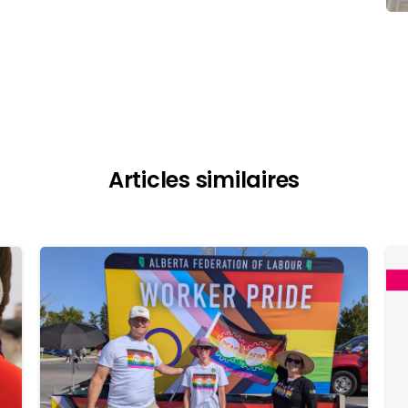
Articles similaires