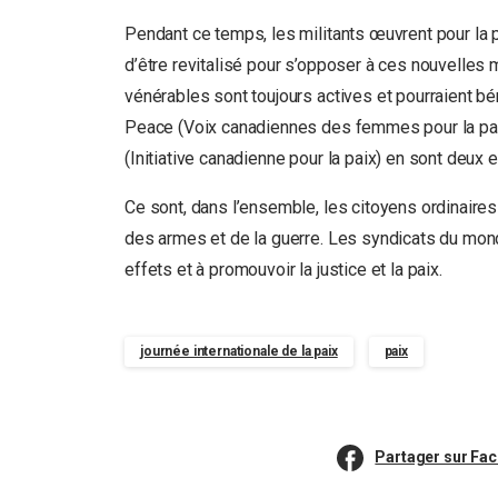
Pendant ce temps, les militants œuvrent pour la 
d’être revitalisé pour s’opposer à ces nouvelles
vénérables sont toujours actives et pourraient b
Peace (Voix canadiennes des femmes pour la paix
(Initiative canadienne pour la paix) en sont deux
Ce sont, dans l’ensemble, les citoyens ordinaires e
des armes et de la guerre. Les syndicats du mond
effets et à promouvoir la justice et la paix.
journée internationale de la paix
paix
Partager sur Fa