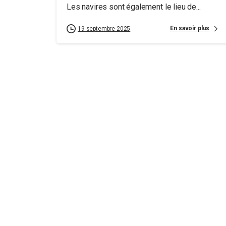
Les navires sont également le lieu de...
En savoir plus
19 septembre 2025