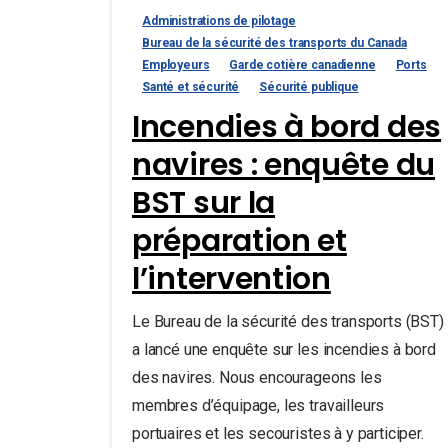
Administrations de pilotage
Bureau de la sécurité des transports du Canada
Employeurs
Garde cotière canadienne
Ports
Santé et sécurité
Sécurité publique
Incendies à bord des
navires : enquête du
BST sur la
préparation et
l’intervention
Le Bureau de la sécurité des transports (BST)
a lancé une enquête sur les incendies à bord
des navires. Nous encourageons les
membres d’équipage, les travailleurs
portuaires et les secouristes à y participer.