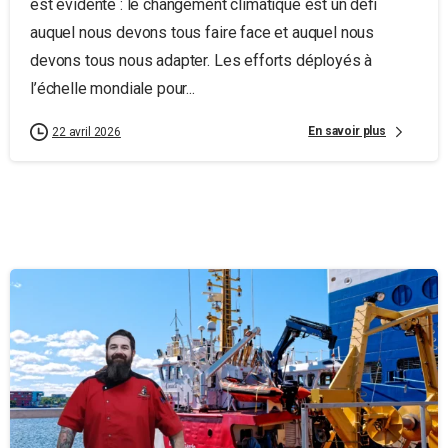
est évidente : le changement climatique est un défi
auquel nous devons tous faire face et auquel nous
devons tous nous adapter. Les efforts déployés à
l’échelle mondiale pour...
En savoir plus
22 avril 2026