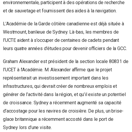
environnementale, participent à des opérations de recherche
et de sauvetage et fournissent des aides à la navigation.
L’Académie de la Garde côtière canadienne est déjà située à
Westmount, banlieue de Sydney. Là-bas, les membres de
l’UCTE aident à s’occuper de centaines de cadets pendant
leurs quatre années d’études pour devenir officiers de la GCC.
Graham Alexander est président de la section locale 80831 de
l’UCET à l’Académie. M. Alexander affirme que le projet
représenterait un investissement important dans les
infrastructures, qui devrait créer de nombreux emplois et
générer de l’activité dans la région, et qu’il existe un potentiel
de croissance. Sydney a récemment augmenté sa capacité
d’accostage pour les navires de croisière. De plus, un brise-
glace britannique a récemment accosté dans le port de
Sydney lors d’une visite.