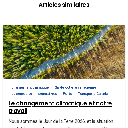
Articles similaires
changement climatique
Garde cotière canadienne
Journées commemoratives
Ports
Transports Canada
Le changement climatique et notre
travail
Nous sommes le Jour de la Terre 2026, et la situation