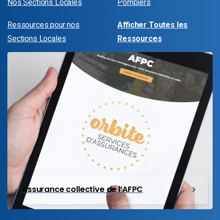
Nos Sections Locales
Pompiers
Ressources pour nos
Afficher Toutes les
Sections Locales
Ressources
Assurance collective de l’AFPC