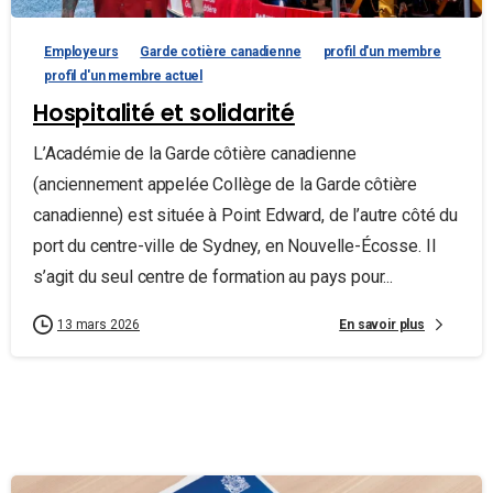
Employeurs
Garde cotière canadienne
profil d'un membre
profil d'un membre actuel
Hospitalité et solidarité
L’Académie de la Garde côtière canadienne
(anciennement appelée Collège de la Garde côtière
canadienne) est située à Point Edward, de l’autre côté du
port du centre-ville de Sydney, en Nouvelle-Écosse. Il
s’agit du seul centre de formation au pays pour...
En savoir plus
13 mars 2026