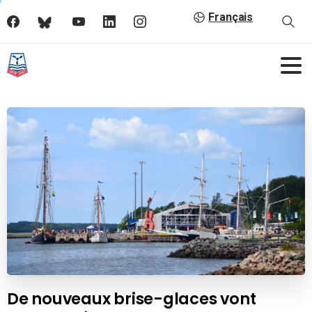
Français
De nouveaux brise-glaces vont