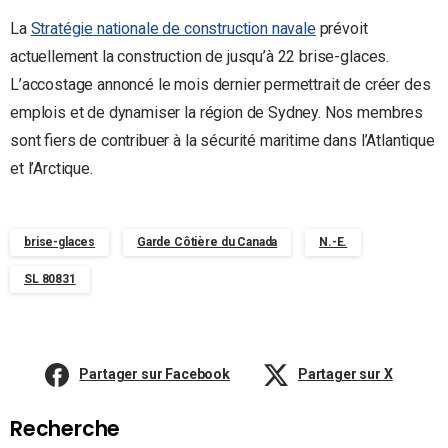
La
Stratégie nationale de construction navale
prévoit
actuellement la construction de jusqu’à 22 brise-glaces.
L’accostage annoncé le mois dernier permettrait de créer des
emplois et de dynamiser la région de Sydney. Nos membres
sont fiers de contribuer à la sécurité maritime dans l’Atlantique
et l’Arctique.
brise-glaces
Garde Côtière du Canada
N.-E.
SL 80831
Partager sur Facebook
Partager sur X
Recherche