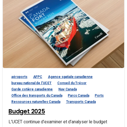
aéroports
AFPC
Agence spatiale canadienne
bureau national de l'UCET
Conseil du Trésor
Garde cotière canadienne
Nav Canada
Office des transports du Canada
Parcs Canada
Ports
Ressources naturelles Canada
Transports Canada
Budget 2025
L’UCET continue d’examiner et d’analyser le budget