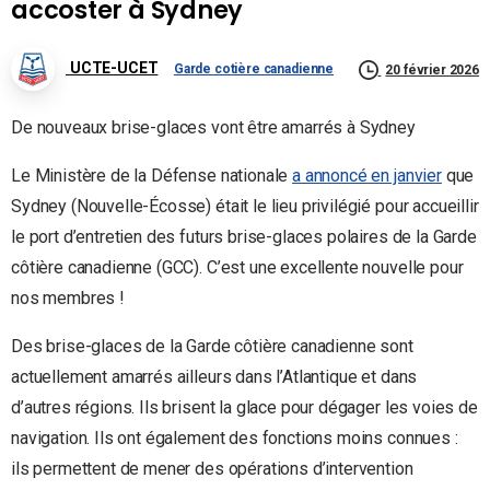
accoster à Sydney
UCTE-UCET
Garde cotière canadienne
20 février 2026
De nouveaux brise-glaces vont être amarrés à Sydney
Le Ministère de la Défense nationale
a annoncé en janvier
que
Sydney (Nouvelle-Écosse) était le lieu privilégié pour accueillir
le port d’entretien des futurs brise-glaces polaires de la Garde
côtière canadienne (GCC). C’est une excellente nouvelle pour
nos membres !
Des brise-glaces de la Garde côtière canadienne sont
actuellement amarrés ailleurs dans l’Atlantique et dans
d’autres régions. Ils brisent la glace pour dégager les voies de
navigation. Ils ont également des fonctions moins connues :
ils permettent de mener des opérations d’intervention