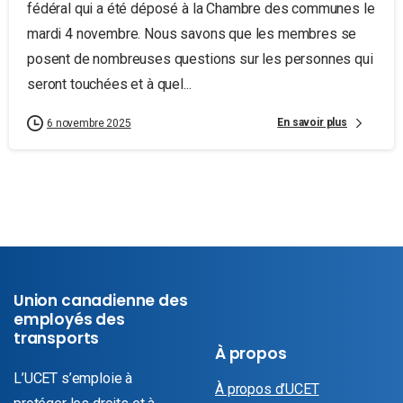
fédéral qui a été déposé à la Chambre des communes le
mardi 4 novembre. Nous savons que les membres se
posent de nombreuses questions sur les personnes qui
seront touchées et à quel...
En savoir plus
6 novembre 2025
Union canadienne des
employés des
transports
À propos
L’UCET s’emploie à
À propos d’UCET